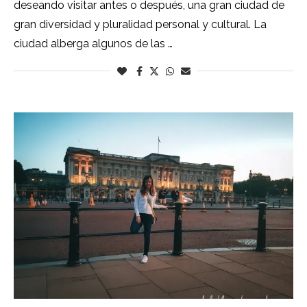
deseando visitar antes o después, una gran ciudad de
gran diversidad y pluralidad personal y cultural. La
ciudad alberga algunos de las …