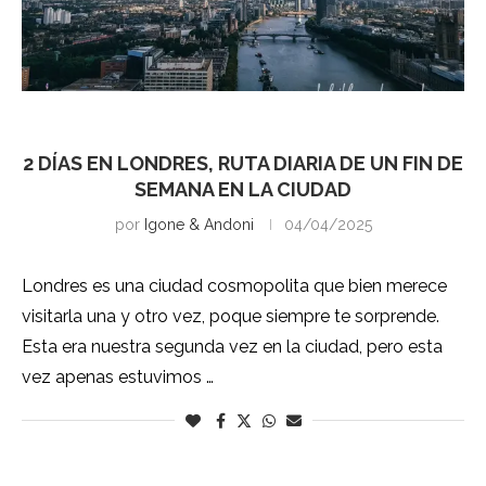
Londres
2 DÍAS EN LONDRES, RUTA DIARIA DE UN FIN DE
SEMANA EN LA CIUDAD
por
Igone & Andoni
04/04/2025
Londres es una ciudad cosmopolita que bien merece
visitarla una y otro vez, poque siempre te sorprende.
Esta era nuestra segunda vez en la ciudad, pero esta
vez apenas estuvimos …