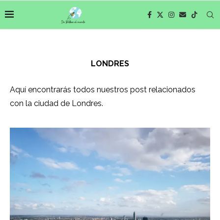
LONDRES
Aquí encontrarás todos nuestros post relacionados
con la ciudad de Londres.