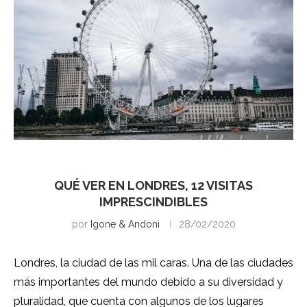
Londres
QUÉ VER EN LONDRES, 12 VISITAS
IMPRESCINDIBLES
por
Igone & Andoni
28/02/2020
Londres, la ciudad de las mil caras. Una de las ciudades
más importantes del mundo debido a su diversidad y
pluralidad, que cuenta con algunos de los lugares