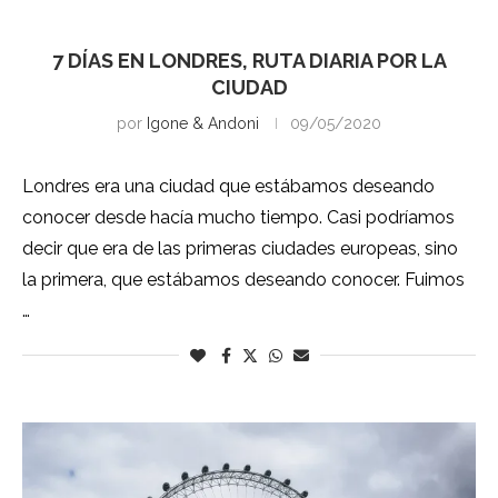
Londres
7 DÍAS EN LONDRES, RUTA DIARIA POR LA
CIUDAD
por
Igone & Andoni
09/05/2020
Londres era una ciudad que estábamos deseando
conocer desde hacía mucho tiempo. Casi podríamos
decir que era de las primeras ciudades europeas, sino
la primera, que estábamos deseando conocer. Fuimos
…