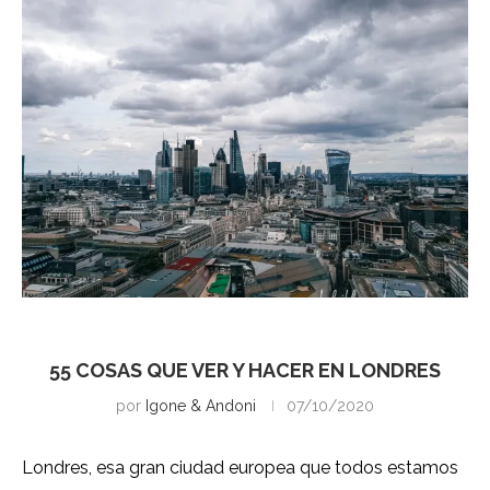
Londres
55 COSAS QUE VER Y HACER EN LONDRES
por
Igone & Andoni
07/10/2020
Londres, esa gran ciudad europea que todos estamos