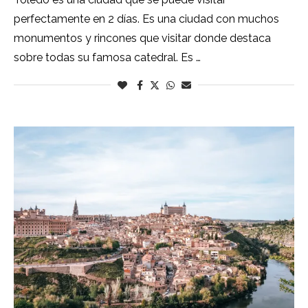
perfectamente en 2 días. Es una ciudad con muchos
monumentos y rincones que visitar donde destaca
sobre todas su famosa catedral. Es …