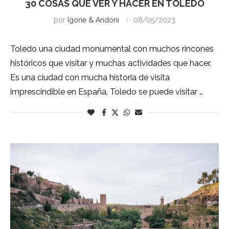
30 COSAS QUE VER Y HACER EN TOLEDO
por
Igone & Andoni
08/05/2023
Toledo una ciudad monumental con muchos rincones
históricos que visitar y muchas actividades que hacer.
Es una ciudad con mucha historia de visita
imprescindible en España. Toledo se puede visitar …