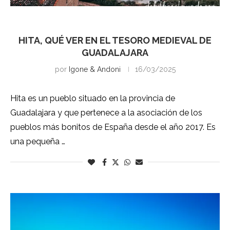
Guadalajara
HITA, QUÉ VER EN EL TESORO MEDIEVAL DE
GUADALAJARA
por
Igone & Andoni
16/03/2025
Hita es un pueblo situado en la provincia de
Guadalajara y que pertenece a la asociación de los
pueblos más bonitos de España desde el año 2017. Es
una pequeña …