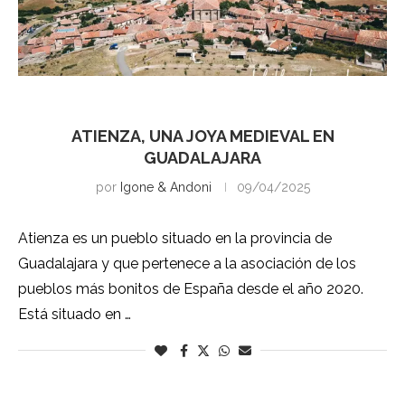
Guadalajara
ATIENZA, UNA JOYA MEDIEVAL EN
GUADALAJARA
por
Igone & Andoni
09/04/2025
Atienza es un pueblo situado en la provincia de
Guadalajara y que pertenece a la asociación de los
pueblos más bonitos de España desde el año 2020.
Está situado en …