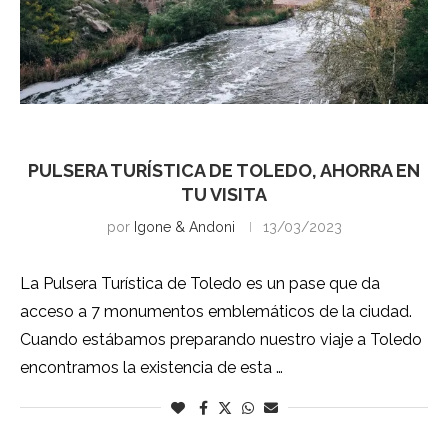
Toledo
PULSERA TURÍSTICA DE TOLEDO, AHORRA EN
TU VISITA
por
Igone & Andoni
13/03/2023
La Pulsera Turística de Toledo es un pase que da
acceso a 7 monumentos emblemáticos de la ciudad.
Cuando estábamos preparando nuestro viaje a Toledo
encontramos la existencia de esta …