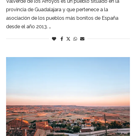
Valverde de los Arroyos es un pueblo situado en la
provincia de Guadalajara y que pertenece a la
asociación de los pueblos más bonitos de España
desde el año 2013. …