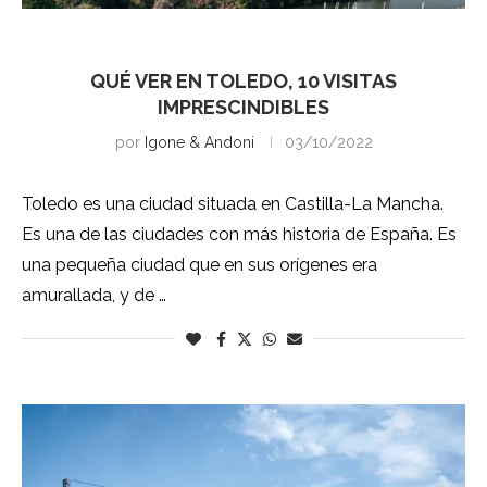
Toledo
QUÉ VER EN TOLEDO, 10 VISITAS
IMPRESCINDIBLES
por
Igone & Andoni
03/10/2022
Toledo es una ciudad situada en Castilla-La Mancha.
Es una de las ciudades con más historia de España. Es
una pequeña ciudad que en sus orígenes era
amurallada, y de …