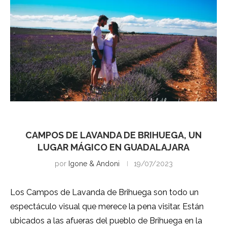
Guadalajara
CAMPOS DE LAVANDA DE BRIHUEGA, UN
LUGAR MÁGICO EN GUADALAJARA
por
Igone & Andoni
19/07/2023
Los Campos de Lavanda de Brihuega son todo un
espectáculo visual que merece la pena visitar. Están
ubicados a las afueras del pueblo de Brihuega en la