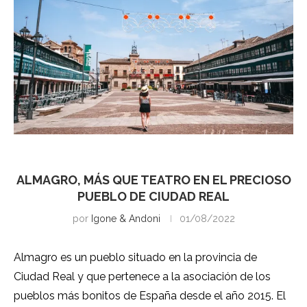
Ciudad Real
ALMAGRO, MÁS QUE TEATRO EN EL PRECIOSO
PUEBLO DE CIUDAD REAL
por
Igone & Andoni
01/08/2022
Almagro es un pueblo situado en la provincia de
Ciudad Real y que pertenece a la asociación de los
pueblos más bonitos de España desde el año 2015. El