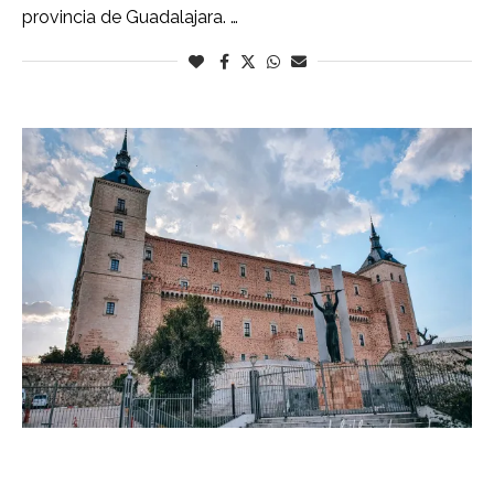
provincia de Guadalajara. …
Toledo