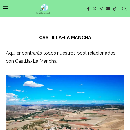
CASTILLA-LA MANCHA
Aquí encontrarás todos nuestros post relacionados
con Castilla-La Mancha.