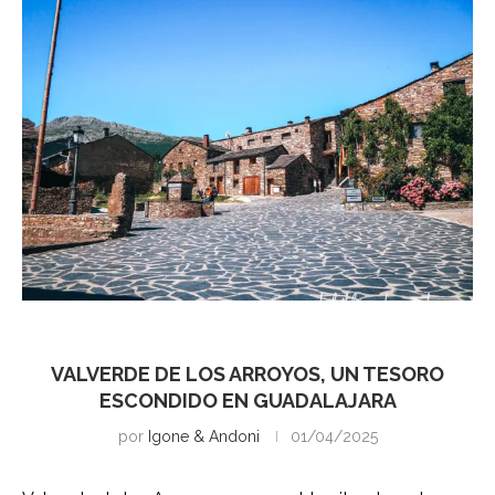
Guadalajara
VALVERDE DE LOS ARROYOS, UN TESORO
ESCONDIDO EN GUADALAJARA
por
Igone & Andoni
01/04/2025