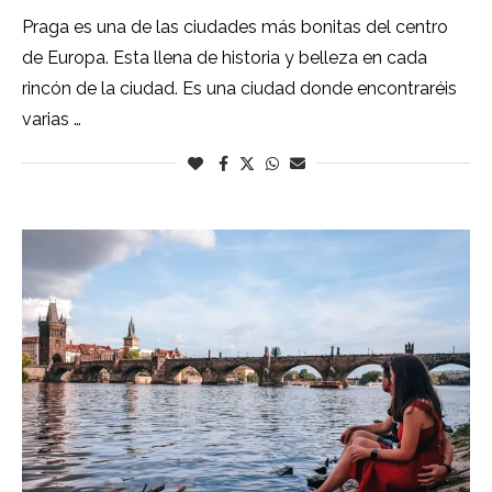
Praga es una de las ciudades más bonitas del centro
de Europa. Esta llena de historia y belleza en cada
rincón de la ciudad. Es una ciudad donde encontraréis
varias …