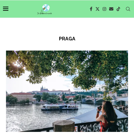
PRAGA