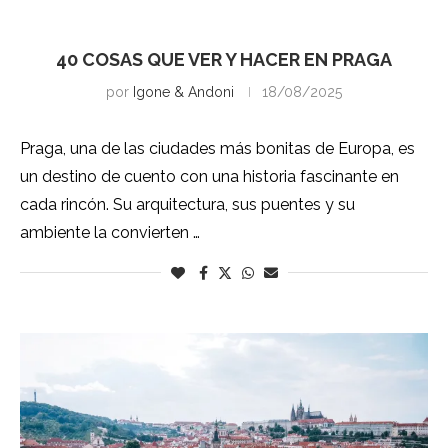
Praga
40 COSAS QUE VER Y HACER EN PRAGA
por
Igone & Andoni
18/08/2025
Praga, una de las ciudades más bonitas de Europa, es
un destino de cuento con una historia fascinante en
cada rincón. Su arquitectura, sus puentes y su
ambiente la convierten …