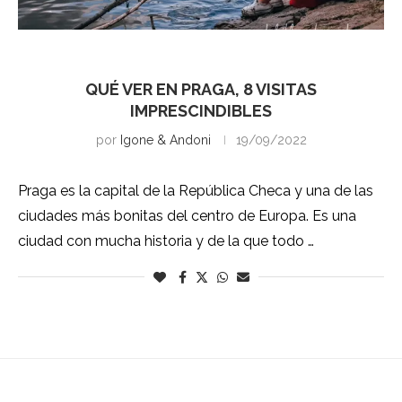
Praga
QUÉ VER EN PRAGA, 8 VISITAS
IMPRESCINDIBLES
por
Igone & Andoni
19/09/2022
Praga es la capital de la República Checa y una de las
ciudades más bonitas del centro de Europa. Es una
ciudad con mucha historia y de la que todo …