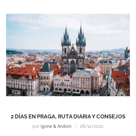
Praga
2 DÍAS EN PRAGA, RUTA DIARIA Y CONSEJOS
por
Igone & Andoni
28/11/2022