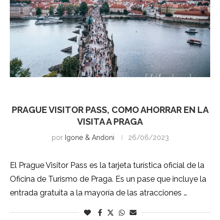
Praga
PRAGUE VISITOR PASS, COMO AHORRAR EN LA
VISITA A PRAGA
por
Igone & Andoni
26/06/2023
El Prague Visitor Pass es la tarjeta turística oficial de la
Oficina de Turismo de Praga. Es un pase que incluye la
entrada gratuita a la mayoría de las atracciones …