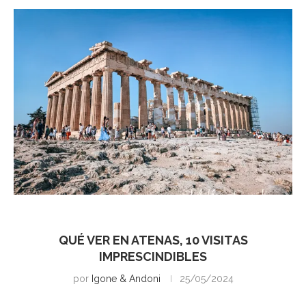
Atenas
QUÉ VER EN ATENAS, 10 VISITAS
IMPRESCINDIBLES
por
Igone & Andoni
25/05/2024