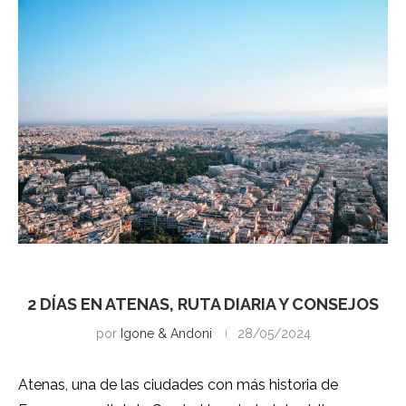
Atenas
2 DÍAS EN ATENAS, RUTA DIARIA Y CONSEJOS
por
Igone & Andoni
28/05/2024
Atenas, una de las ciudades con más historia de