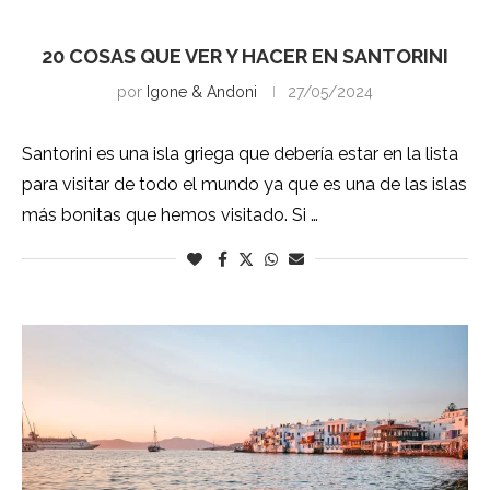
Santorini
20 COSAS QUE VER Y HACER EN SANTORINI
por
Igone & Andoni
27/05/2024
Santorini es una isla griega que debería estar en la lista
para visitar de todo el mundo ya que es una de las islas
más bonitas que hemos visitado. Si …