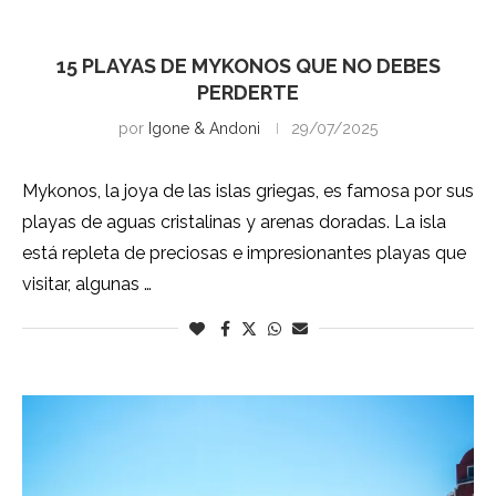
Mykonos
15 PLAYAS DE MYKONOS QUE NO DEBES
PERDERTE
por
Igone & Andoni
29/07/2025
Mykonos, la joya de las islas griegas, es famosa por sus
playas de aguas cristalinas y arenas doradas. La isla
está repleta de preciosas e impresionantes playas que
visitar, algunas …