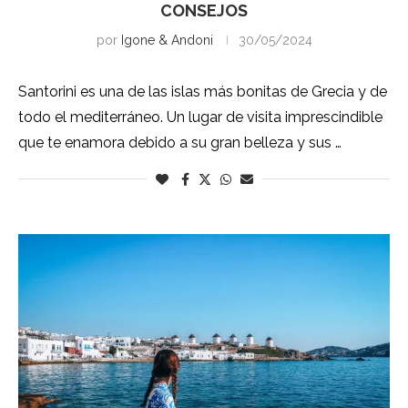
CONSEJOS
por
Igone & Andoni
30/05/2024
Santorini es una de las islas más bonitas de Grecia y de
todo el mediterráneo. Un lugar de visita imprescindible
que te enamora debido a su gran belleza y sus …