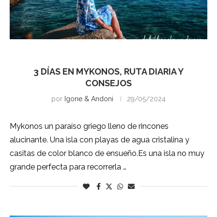
Mykonos
3 DÍAS EN MYKONOS, RUTA DIARIA Y
CONSEJOS
por
Igone & Andoni
29/05/2024
Mykonos un paraíso griego lleno de rincones
alucinante. Una isla con playas de agua cristalina y
casitas de color blanco de ensueño.Es una isla no muy
grande perfecta para recorrerla …