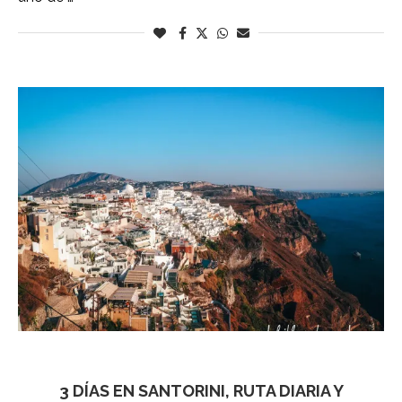
Santorini
3 DÍAS EN SANTORINI, RUTA DIARIA Y