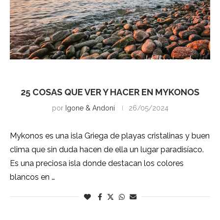
Mykonos
25 COSAS QUE VER Y HACER EN MYKONOS
por
Igone & Andoni
26/05/2024
Mykonos es una isla Griega de playas cristalinas y buen
clima que sin duda hacen de ella un lugar paradisíaco.
Es una preciosa isla donde destacan los colores
blancos en …