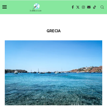
GRECIA