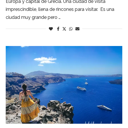
Europa y capital de Grecia. Una ciudad de visita
imprescindible, llena de rincones para visitar. Es una
ciudad muy grande pero …