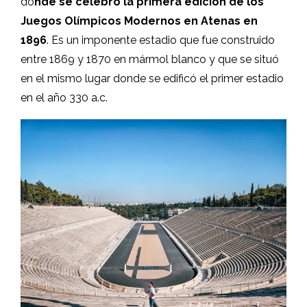
do
nde se celebró la primera edición de los
Juegos Olímpicos Modernos en Atenas en
1896
. Es un imponente estadio que fue construido
entre 1869 y 1870 en mármol blanco y que se situó
en el mismo lugar donde se edificó el primer estadio
en el año 330 a.c.