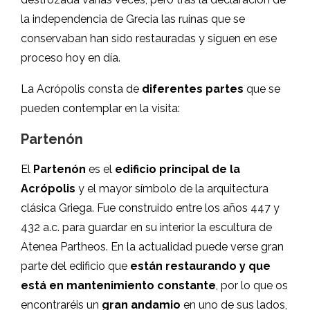
la independencia de Grecia las ruinas que se
conservaban han sido restauradas y siguen en ese
proceso hoy en día.
La Acrópolis consta de
diferentes partes
que se
pueden contemplar en la visita:
Partenón
El
Partenón
es el
edificio principal de la
Acrópolis
y el mayor símbolo de la arquitectura
clásica Griega. Fue construido entre los años 447 y
432 a.c. para guardar en su interior la escultura de
Atenea Partheos. En la actualidad puede verse gran
parte del edificio que
están restaurando y que
está en mantenimiento constante
, por lo que os
encontraréis un
gran andamio
en uno de sus lados,