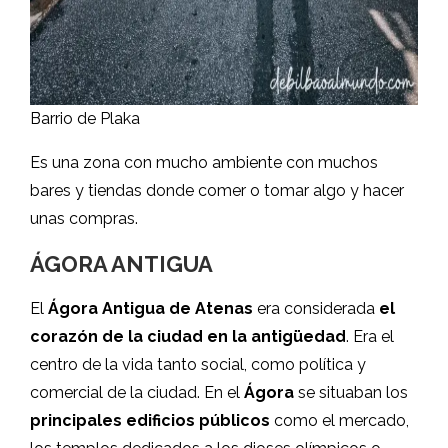
Barrio de Plaka
Es una zona con mucho ambiente con muchos
bares y tiendas donde comer o tomar algo y hacer
unas compras.
ÁGORA ANTIGUA
El
Ágora Antigua de Atenas
era considerada
el
corazón de la ciudad en la antigüedad
. Era el
centro de la vida tanto social, como política y
comercial de la ciudad. En el
Ágora
se situaban los
principales edificios públicos
como el mercado,