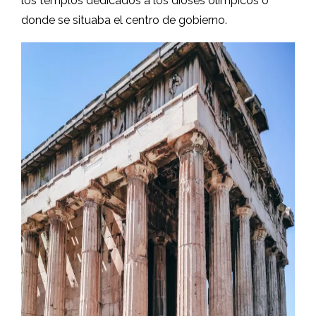
los templos dedicados a los dioses olímpicos o
donde se situaba el centro de gobierno.