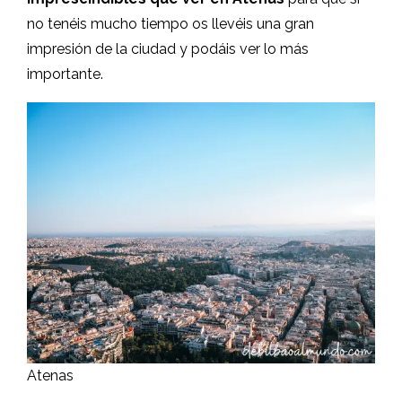
no tenéis mucho tiempo os llevéis una gran
impresión de la ciudad y podáis ver lo más
importante.
Atenas