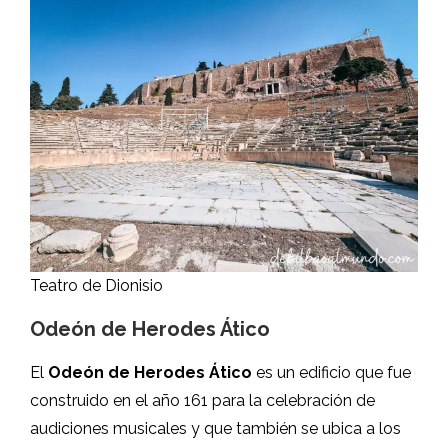
Teatro de Dionisio
Odeón de Herodes Ático
El
Odeón de Herodes Ático
es un edificio que fue
construido en el año 161 para la celebración de
audiciones musicales y que también se ubica a los