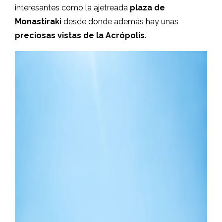
interesantes como la ajetreada
plaza de
Monastiraki
desde donde además hay unas
preciosas vistas de la Acrópolis
.