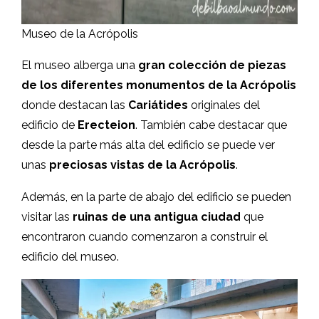
Museo de la Acrópolis
El museo alberga una
gran colección de piezas
de los diferentes monumentos de la Acrópolis
donde destacan las
Cariátides
originales del
edificio de
Erecteion
. También cabe destacar que
desde la parte más alta del edificio se puede ver
unas
preciosas vistas de la Acrópolis
.
Además, en la parte de abajo del edificio se pueden
visitar las
ruinas de una antigua ciudad
que
encontraron cuando comenzaron a construir el
edificio del museo.