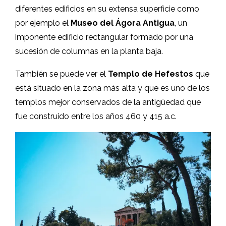
diferentes edificios en su extensa superficie como
por ejemplo el
Museo del Ágora Antigua
, un
imponente edificio rectangular formado por una
sucesión de columnas en la planta baja.
También se puede ver el
Templo de Hefestos
que
está situado en la zona más alta y que es uno de los
templos mejor conservados de la antigüedad que
fue construido entre los años 460 y 415 a.c.