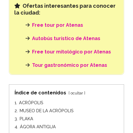
Ofertas interesantes para conocer
la ciudad:
Free tour por Atenas
Autobús turístico de Atenas
Free tour mitológico por Atenas
Tour gastronómico por Atenas
Índice de contenidos
ocultar
1.
ACRÓPOLIS
2.
MUSEO DE LA ACRÓPOLIS
3.
PLAKA
4.
ÁGORA ANTIGUA