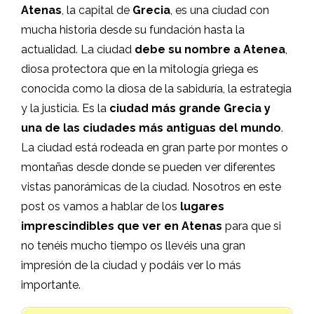
Atenas
, la capital de
Grecia
, es una ciudad con
mucha historia desde su fundación hasta la
actualidad. La ciudad
debe su nombre a Atenea
,
diosa protectora que en la mitología griega es
conocida como la diosa de la sabiduría, la estrategia
y la justicia. Es la
ciudad más grande Grecia y
una de las ciudades más antiguas del mundo
.
La ciudad está rodeada en gran parte por montes o
montañas desde donde se pueden ver diferentes
vistas panorámicas de la ciudad. Nosotros en este
post os vamos a hablar de los
lugares
imprescindibles que ver en Atenas
para que si
no tenéis mucho tiempo os llevéis una gran
impresión de la ciudad y podáis ver lo más
importante.