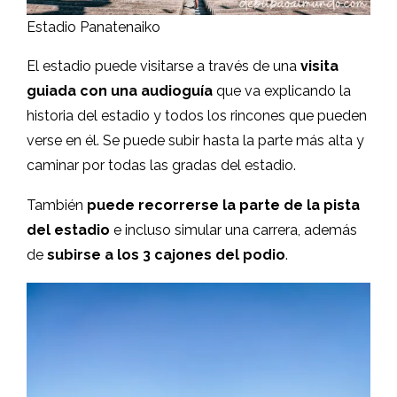
Estadio Panatenaiko
El estadio puede visitarse a través de una
visita
guiada con una audioguía
que va explicando la
historia del estadio y todos los rincones que pueden
verse en él. Se puede subir hasta la parte más alta y
caminar por todas las gradas del estadio.
También
puede recorrerse la parte de la pista
del estadio
e incluso simular una carrera, además
de
subirse a los 3 cajones del podio
.