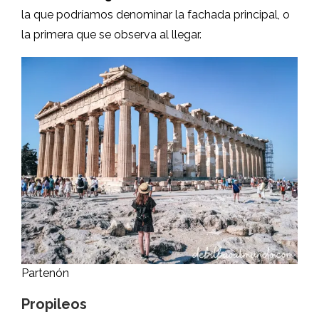
la que podríamos denominar la fachada principal, o
la primera que se observa al llegar.
Partenón
Propileos