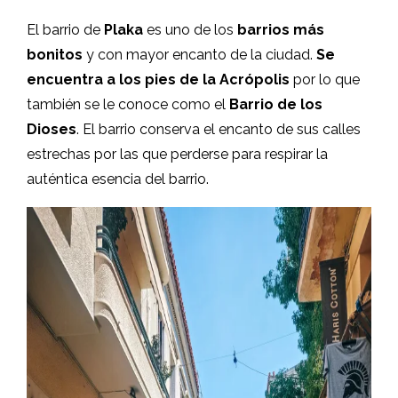
El barrio de
Plaka
es uno de los
barrios más
bonitos
y con mayor encanto de la ciudad.
Se
encuentra a los pies de la Acrópolis
por lo que
también se le conoce como el
Barrio de los
Dioses
. El barrio conserva el encanto de sus calles
estrechas por las que perderse para respirar la
auténtica esencia del barrio.