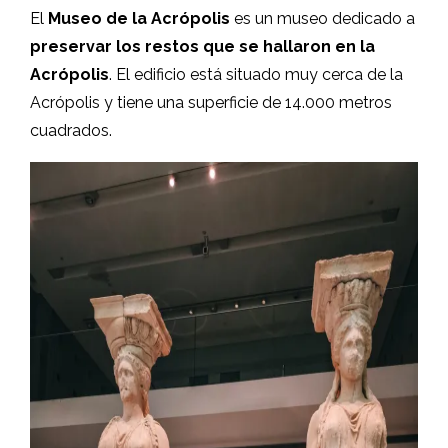
El
Museo de la Acrópolis
es un museo dedicado a
preservar los restos que se hallaron en la
Acrópolis
. El edificio está situado muy cerca de la
Acrópolis y tiene una superficie de 14.000 metros
cuadrados.