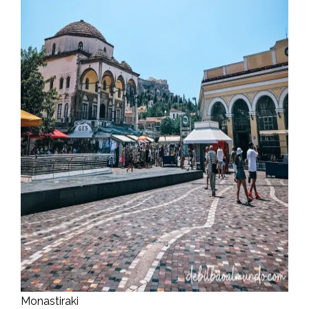
Monastiraki