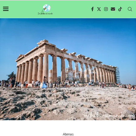
Atenas