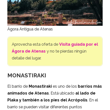
Ágora Antigua de Atenas
Aprovecha esta oferta de
Visita guiada por el
Ágora de Atenas
y no te pierdas ningún
detalle del lugar.
MONASTIRAKI
El barrio de
Monastiraki
es uno de los
barrios más
animados de Atenas
. Está ubicado
al lado de
Plaka y también a los pies del Acrópolis
. En el
barrio se pueden visitar diferentes puntos