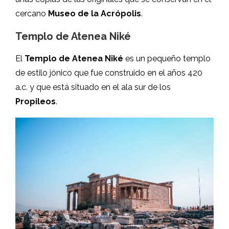
cercano
Museo de la Acrópolis
.
Templo de Atenea Niké
El
Templo de Atenea Niké
es un pequeño templo
de estilo jónico que fue construido en el años 420
a.c. y que está situado en el ala sur de los
Propileos
.