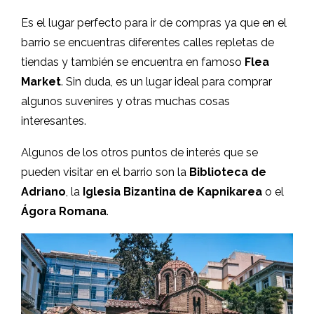
Es el lugar perfecto para ir de compras ya que en el
barrio se encuentras diferentes calles repletas de
tiendas y también se encuentra en famoso
Flea
Market
. Sin duda, es un lugar ideal para comprar
algunos suvenires y otras muchas cosas
interesantes.
Algunos de los otros puntos de interés que se
pueden visitar en el barrio son la
Biblioteca de
Adriano
, la
Iglesia Bizantina de Kapnikarea
o el
Ágora Romana
.