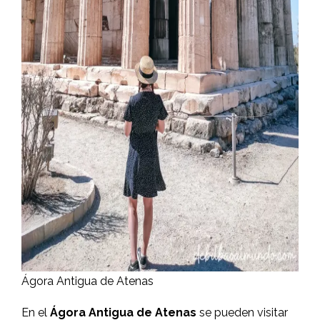
Ágora Antigua de Atenas
En el
Ágora Antigua de Atenas
se pueden visitar