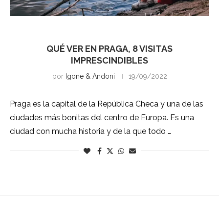
Praga
QUÉ VER EN PRAGA, 8 VISITAS
IMPRESCINDIBLES
por
Igone & Andoni
19/09/2022
Praga es la capital de la República Checa y una de las
ciudades más bonitas del centro de Europa. Es una
ciudad con mucha historia y de la que todo …