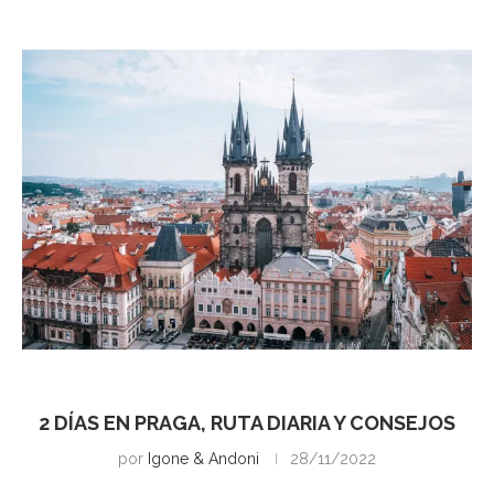
Praga
2 DÍAS EN PRAGA, RUTA DIARIA Y CONSEJOS
por
Igone & Andoni
28/11/2022