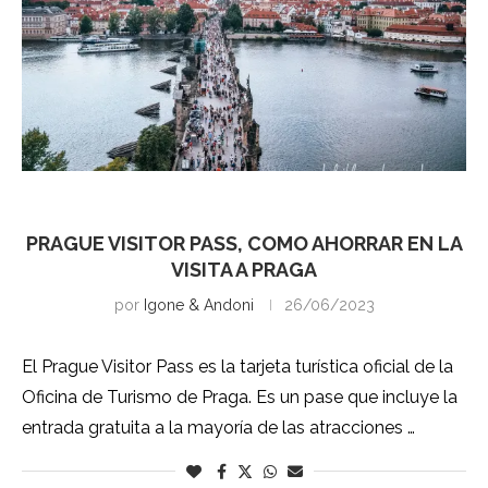
Praga
PRAGUE VISITOR PASS, COMO AHORRAR EN LA
VISITA A PRAGA
por
Igone & Andoni
26/06/2023
El Prague Visitor Pass es la tarjeta turística oficial de la
Oficina de Turismo de Praga. Es un pase que incluye la
entrada gratuita a la mayoría de las atracciones …