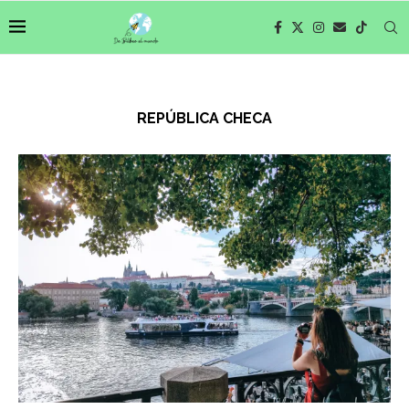
REPÚBLICA CHECA