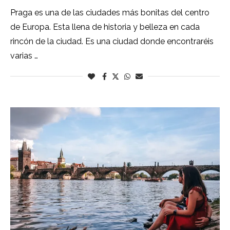
Praga es una de las ciudades más bonitas del centro
de Europa. Esta llena de historia y belleza en cada
rincón de la ciudad. Es una ciudad donde encontraréis
varias …