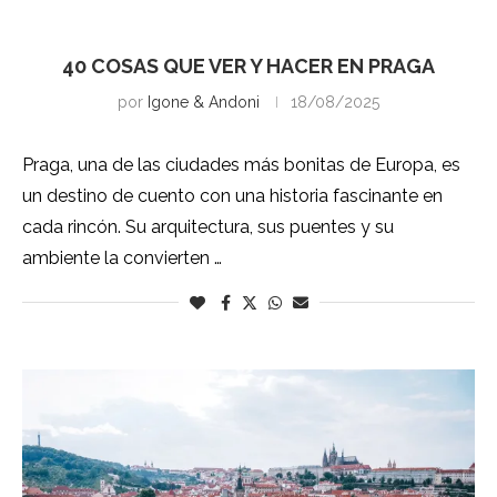
Praga
40 COSAS QUE VER Y HACER EN PRAGA
por
Igone & Andoni
18/08/2025
Praga, una de las ciudades más bonitas de Europa, es
un destino de cuento con una historia fascinante en
cada rincón. Su arquitectura, sus puentes y su
ambiente la convierten …