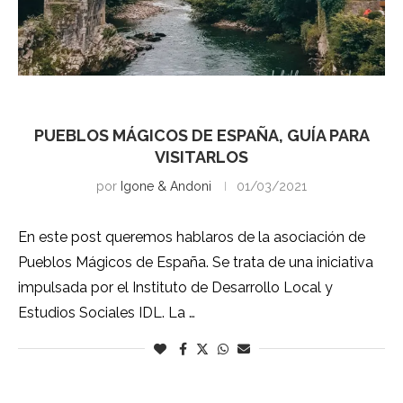
Pueblos Mágicos España
PUEBLOS MÁGICOS DE ESPAÑA, GUÍA PARA
VISITARLOS
por
Igone & Andoni
01/03/2021
En este post queremos hablaros de la asociación de
Pueblos Mágicos de España. Se trata de una iniciativa
impulsada por el Instituto de Desarrollo Local y
Estudios Sociales IDL. La …