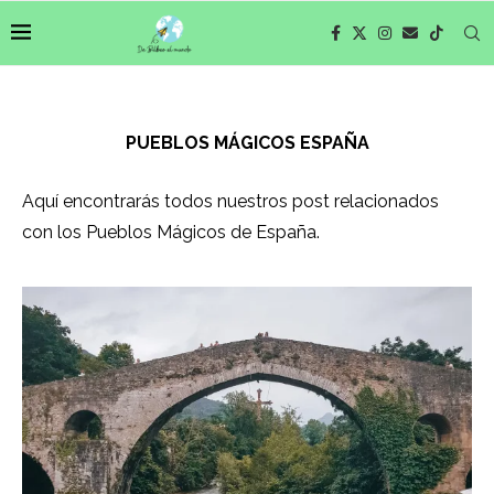
PUEBLOS MÁGICOS ESPAÑA
Aquí encontrarás todos nuestros post relacionados
con los Pueblos Mágicos de España.