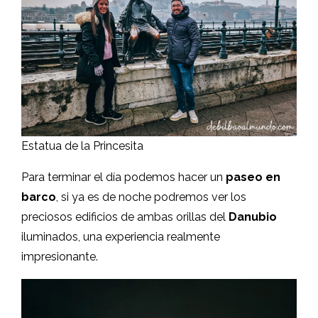
Estatua de la Princesita
Para terminar el día podemos hacer un
paseo en
barco
, si ya es de noche podremos ver los
preciosos edificios de ambas orillas del
Danubio
iluminados, una experiencia realmente
impresionante.