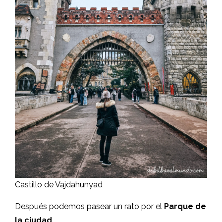
Castillo de Vajdahunyad
Después podemos pasear un rato por el
Parque de
la ciudad
.