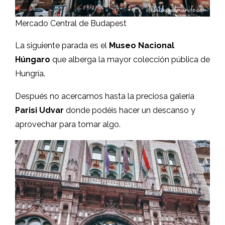
Mercado Central de Budapest
La siguiente parada es el
Museo Nacional
Húngaro
que alberga la mayor colección pública de
Hungría.
Después no acercamos hasta la preciosa galería
Parisi Udvar
donde podéis hacer un descanso y
aprovechar para tomar algo.