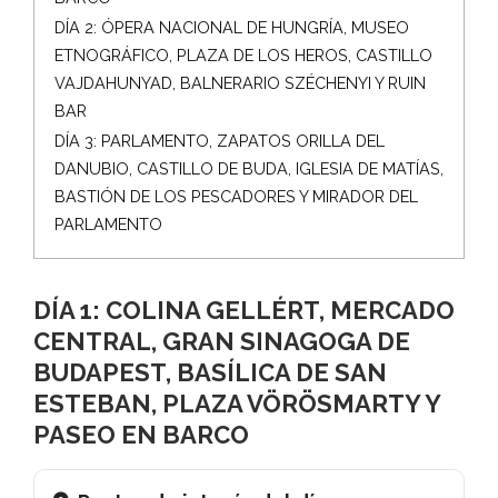
DÍA 2: ÓPERA NACIONAL DE HUNGRÍA, MUSEO
ETNOGRÁFICO, PLAZA DE LOS HEROS, CASTILLO
VAJDAHUNYAD, BALNERARIO SZÉCHENYI Y RUIN
BAR
DÍA 3: PARLAMENTO, ZAPATOS ORILLA DEL
DANUBIO, CASTILLO DE BUDA, IGLESIA DE MATÍAS,
BASTIÓN DE LOS PESCADORES Y MIRADOR DEL
PARLAMENTO
DÍA 1: COLINA GELLÉRT, MERCADO
CENTRAL, GRAN SINAGOGA DE
BUDAPEST, BASÍLICA DE SAN
ESTEBAN, PLAZA VÖRÖSMARTY Y
PASEO EN BARCO