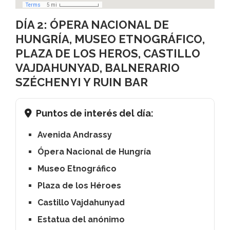
DÍA 2: ÓPERA NACIONAL DE
HUNGRÍA, MUSEO ETNOGRÁFICO,
PLAZA DE LOS HEROS, CASTILLO
VAJDAHUNYAD, BALNERARIO
SZÉCHENYI Y RUIN BAR
Puntos de interés del día:
Avenida Andrassy
Ópera Nacional de Hungría
Museo Etnográfico
Plaza de los Héroes
Castillo Vajdahunyad
Estatua del anónimo