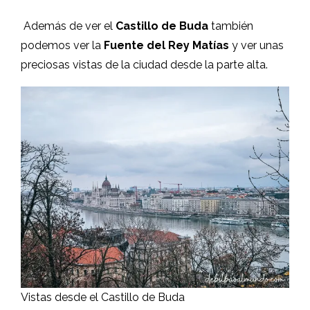
Además de ver el
Castillo de Buda
también
podemos ver la
Fuente del Rey Matías
y ver unas
preciosas vistas de la ciudad desde la parte alta.
Vistas desde el Castillo de Buda