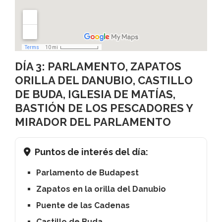
DÍA 3: PARLAMENTO, ZAPATOS
ORILLA DEL DANUBIO, CASTILLO
DE BUDA, IGLESIA DE MATÍAS,
BASTIÓN DE LOS PESCADORES Y
MIRADOR DEL PARLAMENTO
Puntos de interés del día:
Parlamento de Budapest
Zapatos en la orilla del Danubio
Puente de las Cadenas
Castillo de Buda