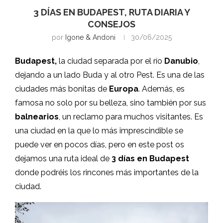
3 DÍAS EN BUDAPEST, RUTA DIARIA Y
CONSEJOS
por
Igone & Andoni
30/06/2025
Budapest,
la ciudad separada por el río
Danubio
,
dejando a un lado Buda y al otro Pest. Es una de las
ciudades más bonitas de
Europa
. Además, es
famosa no solo por su belleza, sino también por sus
balnearios
, un reclamo para muchos visitantes. Es
una ciudad en la que lo más imprescindible se
puede ver en pocos días, pero en este post os
dejamos una ruta ideal de
3 días en Budapest
donde podréis los rincones más importantes de la
ciudad.