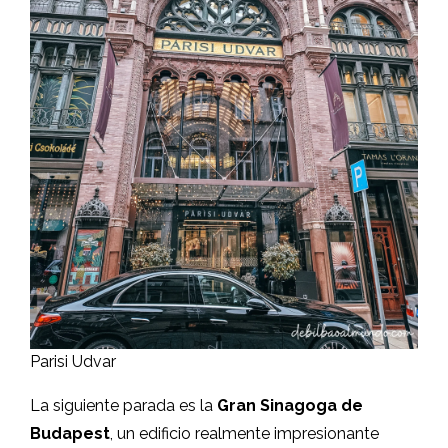
Parisi Udvar
La siguiente parada es la
Gran Sinagoga de
Budapest
, un edificio realmente impresionante