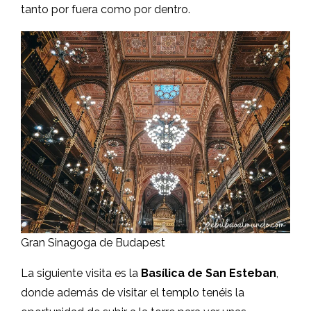
tanto por fuera como por dentro.
Gran Sinagoga de Budapest
La siguiente visita es la
Basílica de San Esteban
,
donde además de visitar el templo tenéis la