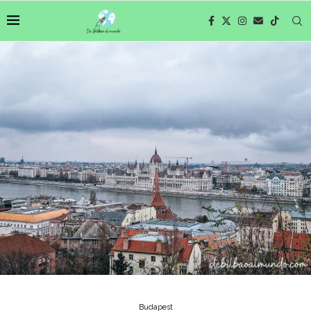
Budapest