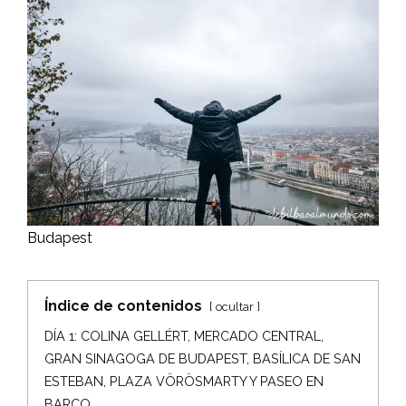
Budapest
Índice de contenidos
ocultar
DÍA 1: COLINA GELLÉRT, MERCADO CENTRAL,
GRAN SINAGOGA DE BUDAPEST, BASÍLICA DE SAN
ESTEBAN, PLAZA VÖRÖSMARTY Y PASEO EN
BARCO