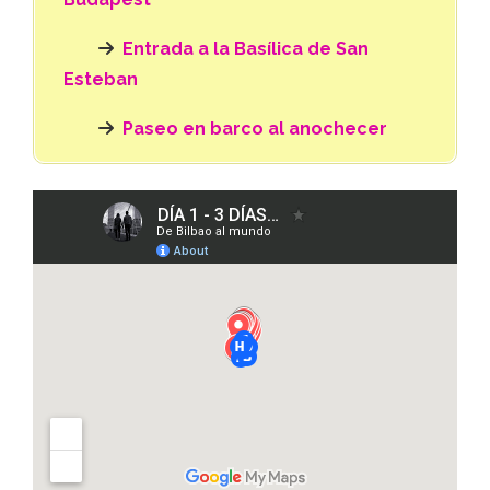
Entrada a la Basílica de San
Esteban
Paseo en barco al anochecer