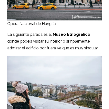
Ópera Nacional de Hungría
La siguiente parada es el
Museo Etnográfico
donde podéis visitar su interior o simplemente
admirar el edificio por fuera ya que es muy singular.