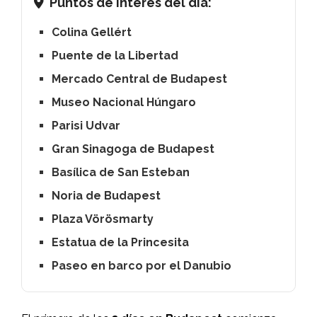
Puntos de interés del día:
Colina Gellért
Puente de la Libertad
Mercado Central de Budapest
Museo Nacional Húngaro
Parisi Udvar
Gran Sinagoga de Budapest
Basílica de San Esteban
Noria de Budapest
Plaza Vörösmarty
Estatua de la Princesita
Paseo en barco por el Danubio