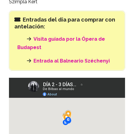
Szimpla Kert
Entradas del día para comprar con
antelación:
Visita guiada por la Ópera de
Budapest
Entrada al Balneario Széchenyi