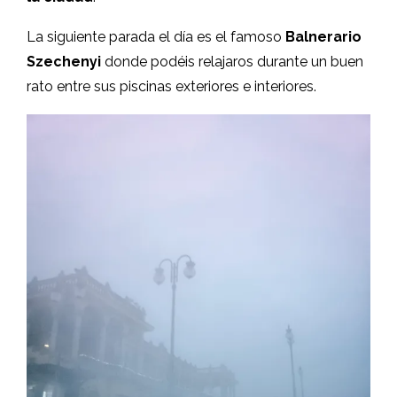
La siguiente parada el día es el famoso
Balnerario
Szechenyi
donde podéis relajaros durante un buen
rato entre sus piscinas exteriores e interiores.