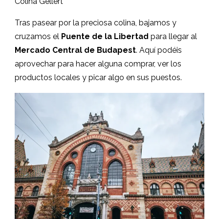
Colina Gellért
Tras pasear por la preciosa colina, bajamos y
cruzamos el
Puente de la Libertad
para llegar al
Mercado Central de Budapest
. Aquí podéis
aprovechar para hacer alguna comprar, ver los
productos locales y picar algo en sus puestos.