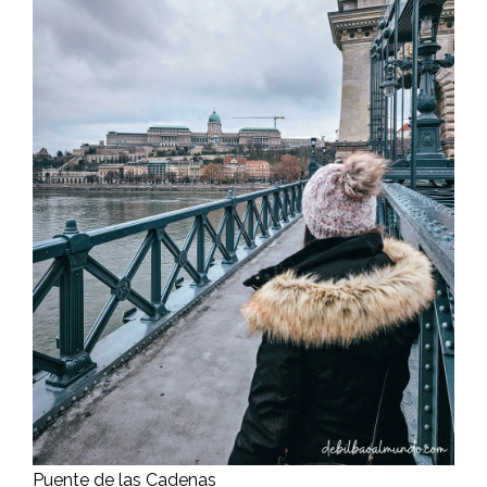
Puente de las Cadenas