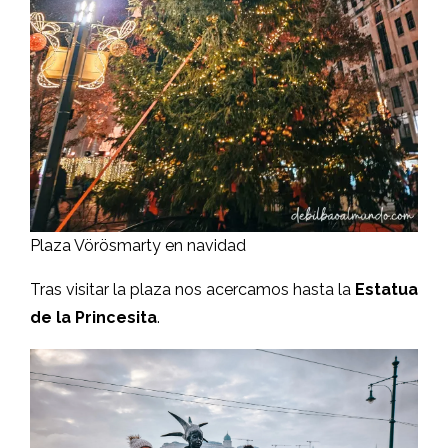
Plaza Vörösmarty en navidad
Tras visitar la plaza nos acercamos hasta la
Estatua
de la Princesita
.