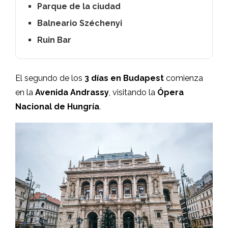
Parque de la ciudad
Balneario Széchenyi
Ruin Bar
El segundo de los
3 días en Budapest
comienza
en la
Avenida Andrassy
, visitando la
Ópera
Nacional de Hungría
.