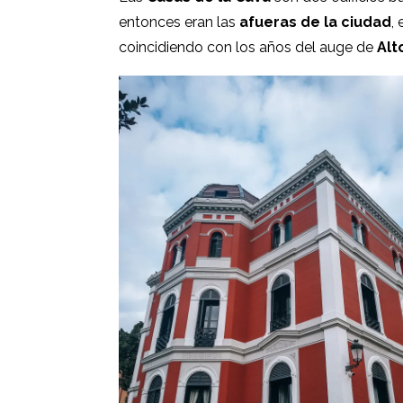
entonces eran las
afueras de la ciudad
,
coincidiendo con los años del auge de
Alt