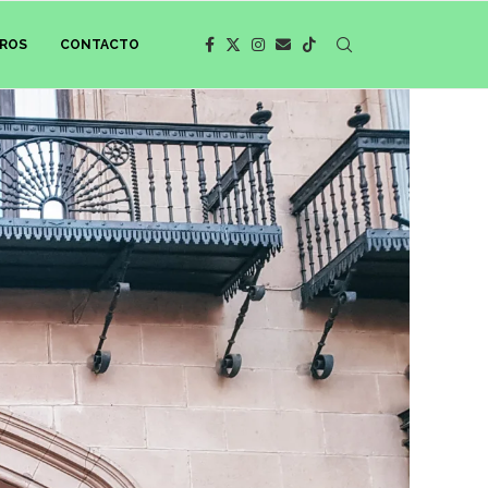
ROS
CONTACTO