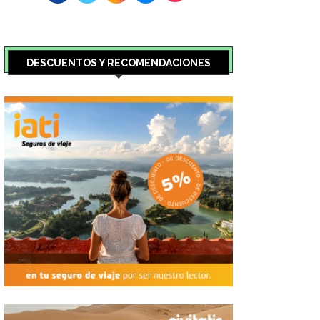
DESCUENTOS Y RECOMENDACIONES