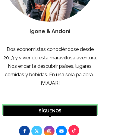
Igone & Andoni
Dos economistas conociéndose desde
2013 y viviendo esta maravillosa aventura.
Nos encanta descubrir países, lugares,
comidas y bebidas. En una sola palabra...
¡VIAJAR!
SÍGUENOS