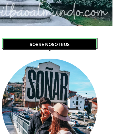
SOBRE NOSOTROS