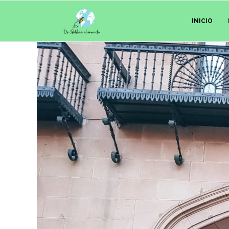
INICIO