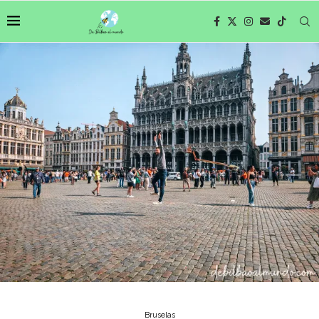
Bruselas