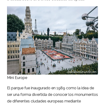
Mini Europe
El parque fue inaugurado en 1989 como la idea de
ser una forma divertida de conocer los monumentos
de diferentes ciudades europeas mediante