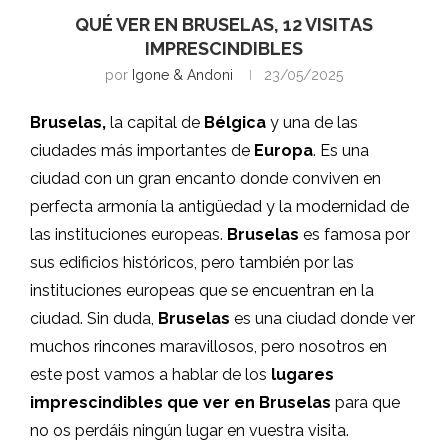
QUÉ VER EN BRUSELAS, 12 VISITAS
IMPRESCINDIBLES
por
Igone & Andoni
23/05/2025
Bruselas,
la capital de
Bélgica
y una de las
ciudades más importantes de
Europa
. Es una
ciudad con un gran encanto donde conviven en
perfecta armonía la antigüedad y la modernidad de
las instituciones europeas.
Bruselas
es famosa por
sus edificios históricos, pero también por las
instituciones europeas que se encuentran en la
ciudad. Sin duda,
Bruselas
es una ciudad donde ver
muchos rincones maravillosos, pero nosotros en
este post vamos a hablar de los
lugares
imprescindibles que ver en Bruselas
para que
no os perdáis ningún lugar en vuestra visita.