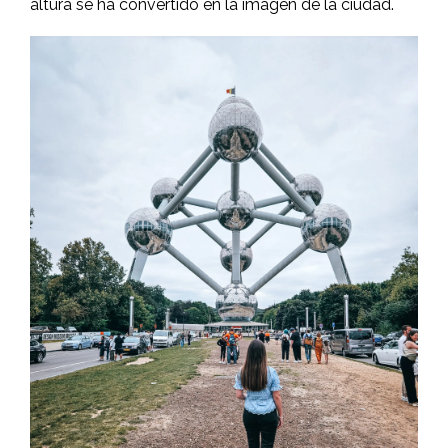
altura se ha convertido en la imagen de la ciudad.