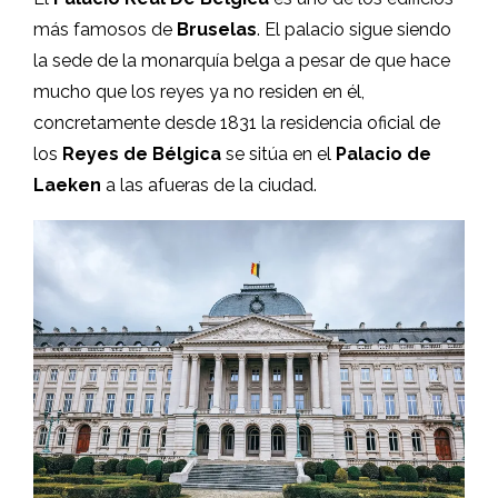
más famosos de
Bruselas
. El palacio sigue siendo
la sede de la monarquía belga a pesar de que hace
mucho que los reyes ya no residen en él,
concretamente desde 1831 la residencia oficial de
los
Reyes de Bélgica
se sitúa en el
Palacio de
Laeken
a las afueras de la ciudad.