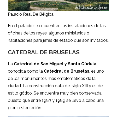
Palacio Real De Bélgica
En el palacio se encuentran las instalaciones de las
oficinas de los reyes, algunos ministerios o
habitaciones para jefes de estado que son invitados.
CATEDRAL DE BRUSELAS
La
Catedral de San Miguel y Santa Gúdula
,
conocida como la
Catedral de Bruselas
, es uno
de los monumentos más emblemáticos de la
ciudad. La construcción data del siglo XIII y es de
estilo gótico. Se encuentra muy bien conservada
puesto que entre 1983 y 1989 se llevó a cabo una
gran restauración.