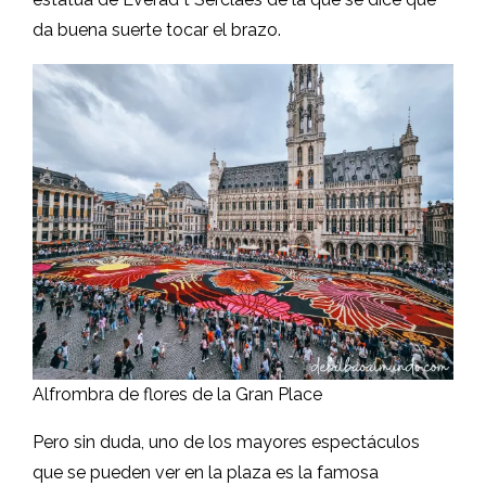
da buena suerte tocar el brazo.
Alfrombra de flores de la Gran Place
Pero sin duda, uno de los mayores espectáculos
que se pueden ver en la plaza es la famosa