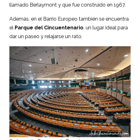
llamado Berlaymont y que fue construido en 1967.
Además, en el Barrio Europeo también se encuentra
el
Parque del Cincuentenario
, un lugar ideal para
dar un paseo y relajarse un rato.