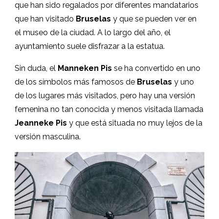
que han sido regalados por diferentes mandatarios
que han visitado
Bruselas
y que se pueden ver en
el museo de la ciudad. A lo largo del año, el
ayuntamiento suele disfrazar a la estatua.
Sin duda, el
Manneken Pis
se ha convertido en uno
de los símbolos más famosos de
Bruselas
y uno
de los lugares más visitados, pero hay una versión
femenina no tan conocida y menos visitada llamada
Jeanneke Pis
y que está situada no muy lejos de la
versión masculina.