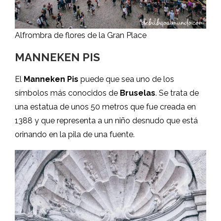
Alfrombra de flores de la Gran Place
MANNEKEN PIS
El
Manneken Pis
puede que sea uno de los
símbolos más conocidos de
Bruselas
. Se trata de
una estatua de unos 50 metros que fue creada en
1388 y que representa a un niño desnudo que está
orinando en la pila de una fuente.