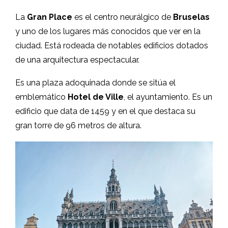
La
Gran Place
es el centro neurálgico de
Bruselas
y uno de los lugares más conocidos que ver en la
ciudad. Está rodeada de notables edificios dotados
de una arquitectura espectacular.
Es una plaza adoquinada donde se sitúa el
emblemático
Hotel de Ville
, el ayuntamiento. Es un
edificio que data de 1459 y en el que destaca su
gran torre de 96 metros de altura.