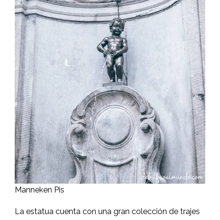
Manneken Pis
La estatua cuenta con una gran colección de trajes