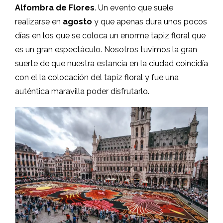
Alfombra de Flores
. Un evento que suele
realizarse en
agosto
y que apenas dura unos pocos
días en los que se coloca un enorme tapiz floral que
es un gran espectáculo. Nosotros tuvimos la gran
suerte de que nuestra estancia en la ciudad coincidía
con el la colocación del tapiz floral y fue una
auténtica maravilla poder disfrutarlo.