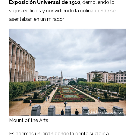
Exposición Universal de 1910
, demoliendo lo
viejos edificios y convirtiendo la colina donde se
asentaban en un mirador.
Mount of the Arts
Es además un jardín donde la gente suele ir a