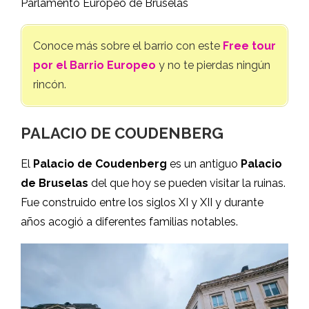
Parlamento Europeo de Bruselas
Conoce más sobre el barrio con este
Free tour
por el Barrio Europeo
y no te pierdas ningún
rincón.
PALACIO DE COUDENBERG
El
Palacio de Coudenberg
es un antiguo
Palacio
de Bruselas
del que hoy se pueden visitar la ruinas.
Fue construido entre los siglos XI y XII y durante
años acogió a diferentes familias notables.