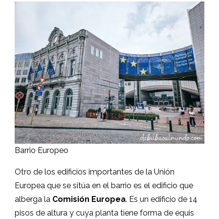
Barrio Europeo
Otro de los edificios importantes de la Unión
Europea que se sitúa en el barrio es el edificio que
alberga la
Comisión Europea
. Es un edificio de 14
pisos de altura y cuya planta tiene forma de equis