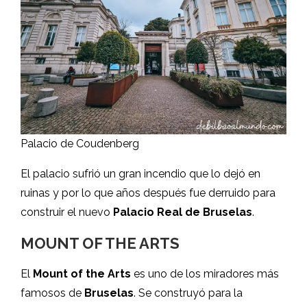
Palacio de Coudenberg
El palacio sufrió un gran incendio que lo dejó en
ruinas y por lo que años después fue derruido para
construir el nuevo
Palacio Real de Bruselas
.
MOUNT OF THE ARTS
El
Mount of the Arts
es uno de los miradores más
famosos de
Bruselas
. Se construyó para la