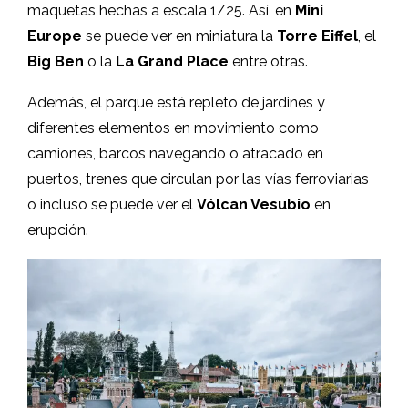
maquetas hechas a escala 1/25. Así, en
Mini
Europe
se puede ver en miniatura la
Torre Eiffel
, el
Big Ben
o la
La Grand Place
entre otras.
Además, el parque está repleto de jardines y
diferentes elementos en movimiento como
camiones, barcos navegando o atracado en
puertos, trenes que circulan por las vías ferroviarias
o incluso se puede ver el
Vólcan Vesubio
en
erupción.