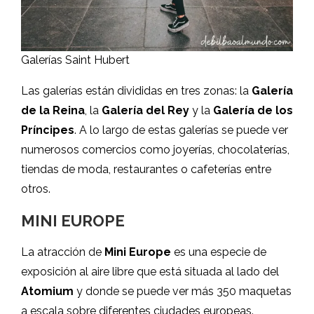
Galerías Saint Hubert
Las galerías están divididas en tres zonas: la
Galería
de la Reina
, la
Galería del Rey
y la
Galería de los
Príncipes
. A lo largo de estas galerías se puede ver
numerosos comercios como joyerías, chocolaterías,
tiendas de moda, restaurantes o cafeterías entre
otros.
MINI EUROPE
La atracción de
Mini Europe
es una especie de
exposición al aire libre que está situada al lado del
Atomium
y donde se puede ver más 350 maquetas
a escala sobre diferentes ciudades europeas.