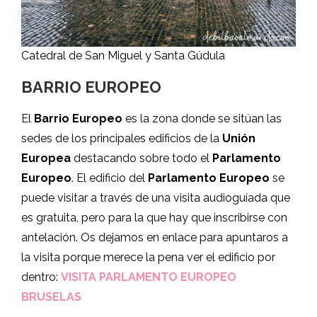
Catedral de San Miguel y Santa Gúdula
BARRIO EUROPEO
El
Barrio Europeo
es la zona donde se sitúan las
sedes de los principales edificios de la
Unión
Europea
destacando sobre todo el
Parlamento
Europeo
. El edificio del
Parlamento Europeo
se
puede visitar a través de una visita audioguíada que
es gratuita, pero para la que hay que inscribirse con
antelación. Os dejamos en enlace para apuntaros a
la visita porque merece la pena ver el edificio por
dentro:
VISITA PARLAMENTO EUROPEO
BRUSELAS