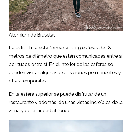
Atomium de Bruselas
La estructura está formada por 9 esferas de 18
metros de diámetro que están comunicadas entre sí
por tubos entre sí. En el interior de las esferas se
pueden visitar algunas exposiciones permanentes y
otras temporales.
En la esfera superior se puede disfrutar de un
restaurante y además, de unas vistas increíbles de la
zona y de la ciudad al fondo.