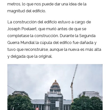
metros, lo que nos puede dar una idea de la
magnitud del edificio.
La construcción del edificio estuvo a cargo de
Joseph Poelaert, que murió antes de que se
completase la construcción. Durante la Segunda
Guerra Mundial la cúpula del edifico fue dañada y
tuvo que reconstruirse, aunque la nueva es más alta
y delgada que la original.