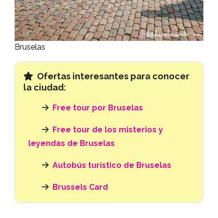
Bruselas
Ofertas interesantes para conocer
la ciudad:
Free tour por Bruselas
Free tour de los misterios y
leyendas de Bruselas
Autobús turístico de Bruselas
Brussels Card