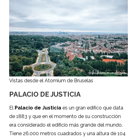
Vistas desde el Atomium de Bruselas
PALACIO DE JUSTICIA
El
Palacio de Justicia
es un gran edifico que data
de 1883 y que en el momento de su construcción
era considerado el edificio más grande del mundo.
Tiene 26.000 metros cuadrados y una altura de 104