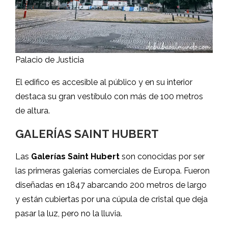
Palacio de Justicia
El edifico es accesible al público y en su interior
destaca su gran vestíbulo con más de 100 metros
de altura.
GALERÍAS SAINT HUBERT
Las
Galerías Saint Hubert
son conocidas por ser
las primeras galerías comerciales de Europa. Fueron
diseñadas en 1847 abarcando 200 metros de largo
y están cubiertas por una cúpula de cristal que deja
pasar la luz, pero no la lluvia.