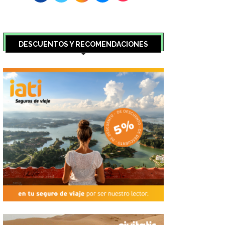
DESCUENTOS Y RECOMENDACIONES