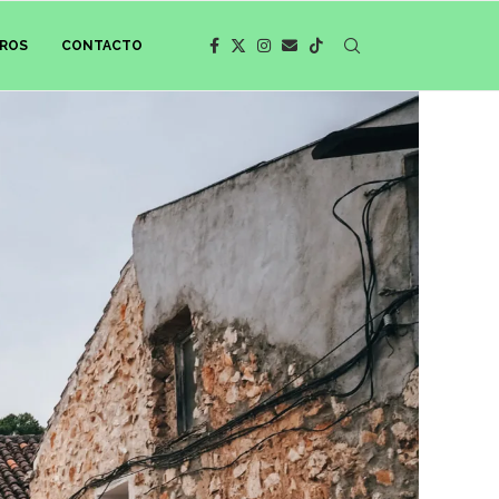
ROS
CONTACTO