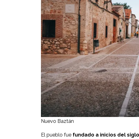
Nuevo Baztán
El pueblo fue
fundado a inicios del sigl