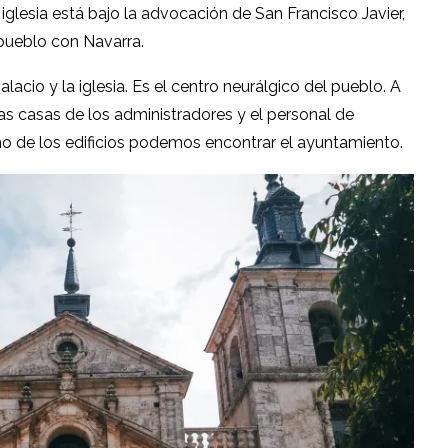
 iglesia está bajo la advocación de San Francisco Javier,
 pueblo con Navarra.
alacio y la iglesia. Es el centro neurálgico del pueblo. A
as casas de los administradores y el personal de
o de los edificios podemos encontrar el ayuntamiento.