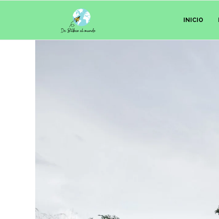
INICIO