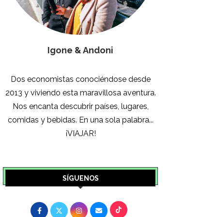
Igone & Andoni
Dos economistas conociéndose desde
2013 y viviendo esta maravillosa aventura.
Nos encanta descubrir países, lugares,
comidas y bebidas. En una sola palabra...
¡VIAJAR!
SÍGUENOS