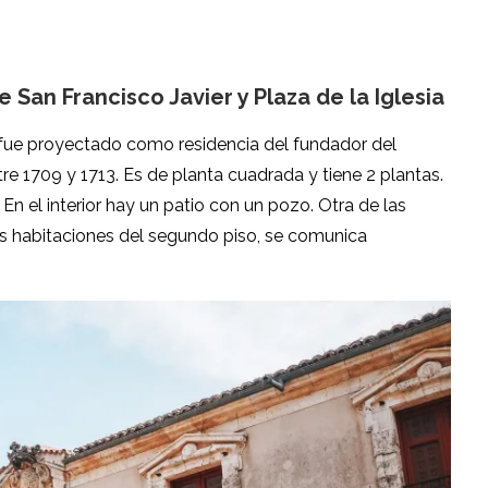
 San Francisco Javier y Plaza de la Iglesia
 fue proyectado como residencia del fundador del
re 1709 y 1713. Es de planta cuadrada y tiene 2 plantas.
En el interior hay un patio con un pozo. Otra de las
las habitaciones del segundo piso, se comunica