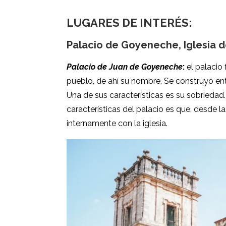
LUGARES DE INTERÉS:
Palacio de Goyeneche, Iglesia de
Palacio de Juan de Goyeneche
:
el palacio
pueblo, de ahí su nombre. Se construyó ent
Una de sus características es su sobriedad. 
características del palacio es que, desde 
internamente con la iglesia.