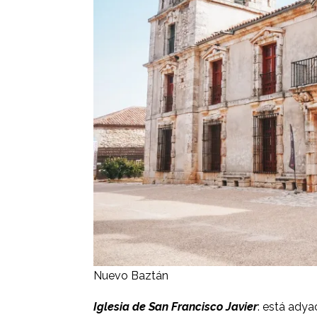
Nuevo Baztán
Iglesia de San Francisco Javier
: está adya