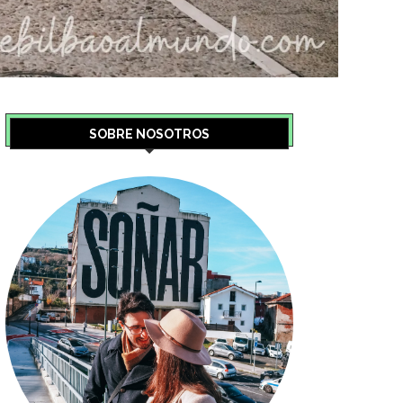
SOBRE NOSOTROS