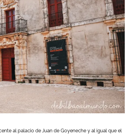
cente al palacio de Juan de Goyeneche y al igual que el