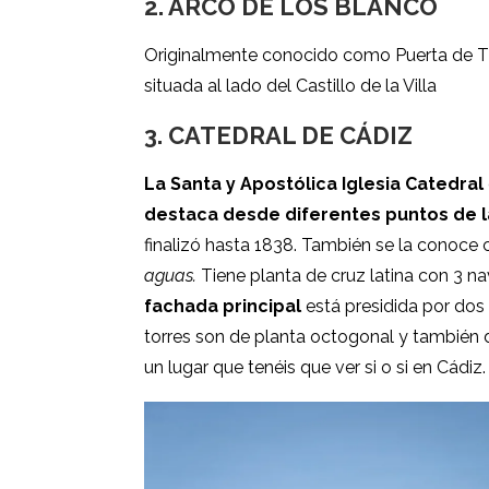
2.
ARCO DE LOS BLANCO
Originalmente conocido como Puerta de Ti
situada al lado del Castillo de la Villa
3.
CATEDRAL DE CÁDIZ
La Santa y Apostólica Iglesia Catedral
destaca desde diferentes puntos de l
finalizó hasta 1838. También se la conoc
aguas.
Tiene planta de cruz latina con 3 nav
fachada principal
está presidida por dos
torres son de planta octogonal y también d
un lugar que tenéis que ver si o si en Cádiz.