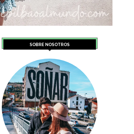
SOBRE NOSOTROS