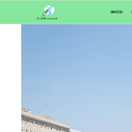
INICIO