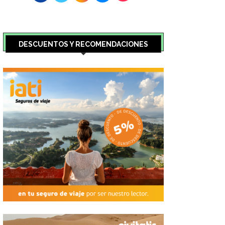
DESCUENTOS Y RECOMENDACIONES