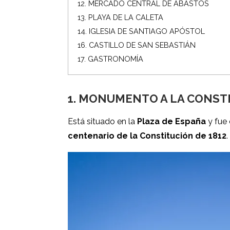
12. MERCADO CENTRAL DE ABASTOS
13. PLAYA DE LA CALETA
14. IGLESIA DE SANTIAGO APÓSTOL
16. CASTILLO DE SAN SEBASTIÁN
17. GASTRONOMÍA
1.
MONUMENTO A LA CONSTI
Está situado en la
Plaza de España
y fue 
centenario de la Constitución de 1812