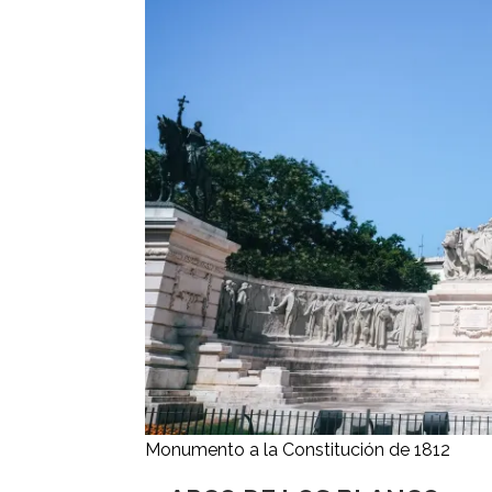
Monumento a la Constitución de 1812