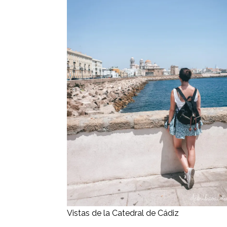
Vistas de la Catedral de Cádiz