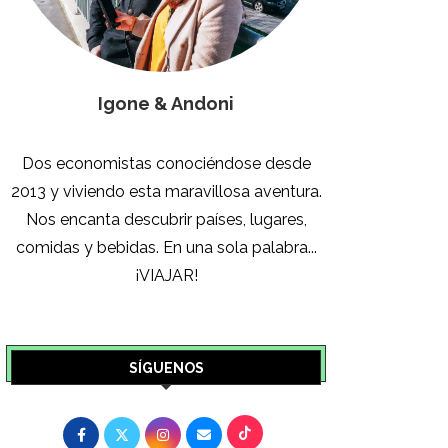
Igone & Andoni
Dos economistas conociéndose desde
2013 y viviendo esta maravillosa aventura.
Nos encanta descubrir países, lugares,
comidas y bebidas. En una sola palabra...
¡VIAJAR!
SÍGUENOS