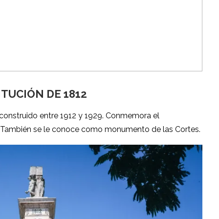
TUCIÓN DE 1812
construido entre 1912 y 1929. Conmemora el
. También se le conoce como monumento de las Cortes.