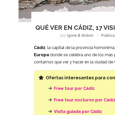
QUÉ VER EN CÁDIZ, 17 VI
por
Igone & Andoni
Publica
Cádiz
, la capital de la provincia homónima
Europa
donde se celebra uno de los más 
contamos que ver y hacer en la ciudad de 
Ofertas interesantes para con
Free tour por Cádiz
Free tour nocturno por Cádi
Visita guiada por Cádiz