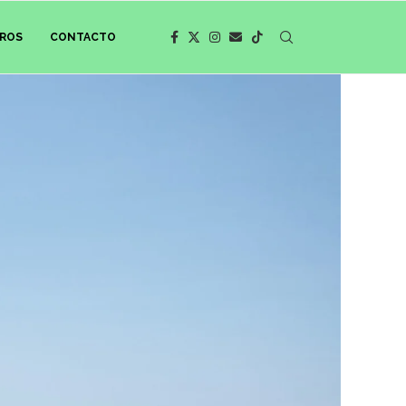
ROS
CONTACTO