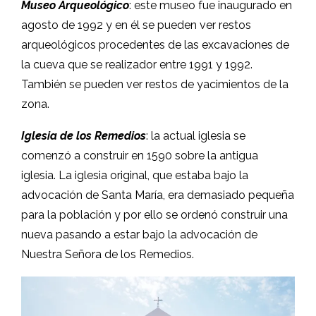
Museo Arqueológico
: este museo fue inaugurado en
agosto de 1992 y en él se pueden ver restos
arqueológicos procedentes de las excavaciones de
la cueva que se realizador entre 1991 y 1992.
También se pueden ver restos de yacimientos de la
zona.
Iglesia de los Remedios
: la actual iglesia se
comenzó a construir en 1590 sobre la antigua
iglesia. La iglesia original, que estaba bajo la
advocación de Santa María, era demasiado pequeña
para la población y por ello se ordenó construir una
nueva pasando a estar bajo la advocación de
Nuestra Señora de los Remedios.