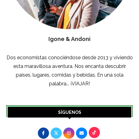
Igone & Andoni
Dos economistas conociéndose desde 2013 y viviendo
esta maravillosa aventura. Nos encanta descubrir
países, lugares, comidas y bebidas. En una sola
palabra... ¡VIAJAR!
SÍGUENOS