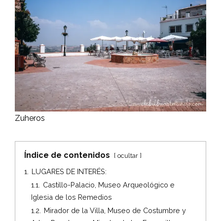
Zuheros
Índice de contenidos
ocultar
1.
LUGARES DE INTERÉS:
1.1.
Castillo-Palacio, Museo Arqueológico e
Iglesia de los Remedios
1.2.
Mirador de la Villa, Museo de Costumbre y