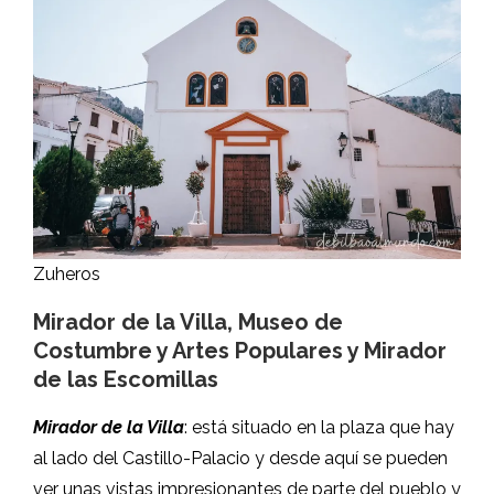
Zuheros
Mirador de la Villa, Museo de
Costumbre y Artes Populares y Mirador
de las Escomillas
Mirador de la Villa
: está situado en la plaza que hay
al lado del Castillo-Palacio y desde aquí se pueden
ver unas vistas impresionantes de parte del pueblo y