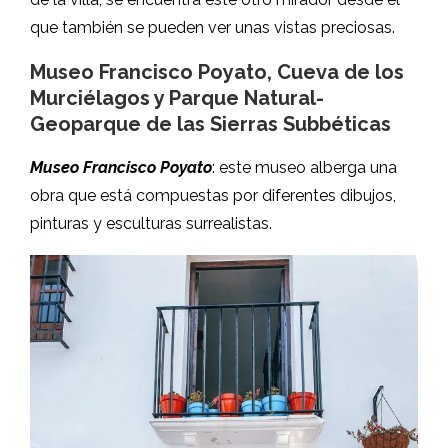
que también se pueden ver unas vistas preciosas.
Museo Francisco Poyato, Cueva de los
Murciélagos y Parque Natural-
Geoparque de las Sierras Subbéticas
Museo Francisco Poyato
: este museo alberga una
obra que está compuestas por diferentes dibujos,
pinturas y esculturas surrealistas.