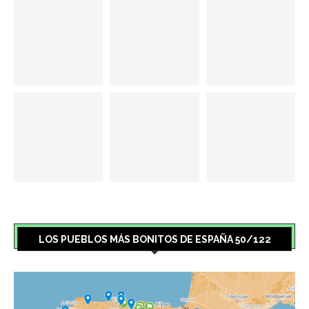
LOS PUEBLOS MÁS BONITOS DE ESPAÑA 50/122