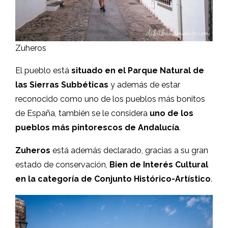
Zuheros
El pueblo está
situado en el Parque Natural de
las Sierras Subbéticas
y además de estar
reconocido como uno de los pueblos más bonitos
de España, también se le considera
uno de los
pueblos más pintorescos de Andalucía
.
Zuheros
está además declarado, gracias a su gran
estado de conservación,
Bien de Interés Cultural
en la categoría de Conjunto Histórico-Artístico
.