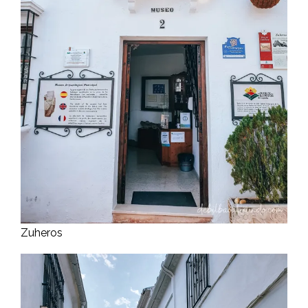
Zuheros