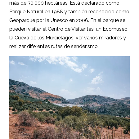
más de 30.000 hectáreas. Está declarado como
Parque Natural en 1988 y también reconocido como
Geoparque por la Unesco en 2006. En el parque se
pueden visitar el Centro de Visitantes, un Ecomuseo,
la Cueva de los Murciélagos, ver varios miradores y
realizar diferentes rutas de senderismo.