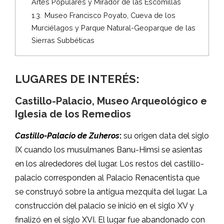
Artes Populares y Mirador de las Escomillas
1.3.
Museo Francisco Poyato, Cueva de los
Murciélagos y Parque Natural-Geoparque de las
Sierras Subbéticas
LUGARES DE INTERÉS:
Castillo-Palacio, Museo Arqueológico e
Iglesia de los Remedios
Castillo-Palacio de Zuheros
:
su origen data del siglo
IX cuando los musulmanes Banu-Himsi se asientas
en los alrededores del lugar. Los restos del castillo-
palacio corresponden al Palacio Renacentista que
se construyó sobre la antigua mezquita del lugar. La
construcción del palacio se inició en el siglo XV y
finalizó en el siglo XVI. El lugar fue abandonado con