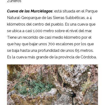
Zuheros
Cueva de los Murciélagos
: está situada en el Parque
Natural-Geoparque de las Sierras Subbéticas, a 4
kilómetros del centro del pueblo. Es una cueva que
se ubica a casi 1.000 metro sobre el nivel del mar.
Tiene un recorrido de casi medio kilómetro por el
que hay que bajar unos 700 escalones por los que
se baja hasta una profundidad de unos 65 metros.
Es la cueva más grande de la provincia de Córdoba.