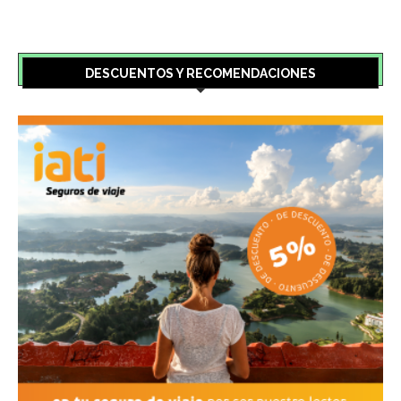
DESCUENTOS Y RECOMENDACIONES