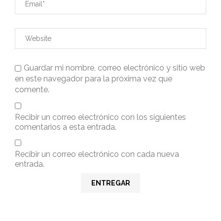
Guardar mi nombre, correo electrónico y sitio web
en este navegador para la próxima vez que
comente.
Recibir un correo electrónico con los siguientes
comentarios a esta entrada.
Recibir un correo electrónico con cada nueva
entrada.