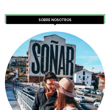
SOBRE NOSOTROS