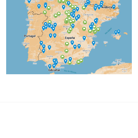
NEWSLETTER