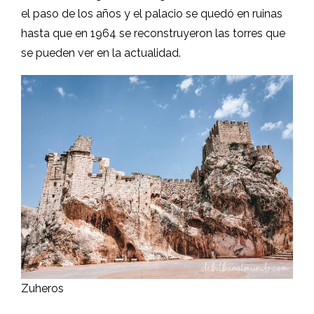
el paso de los años y el palacio se quedó en ruinas
hasta que en 1964 se reconstruyeron las torres que
se pueden ver en la actualidad.
Zuheros