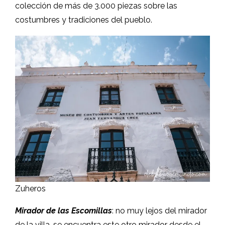
colección de más de 3.000 piezas sobre las
costumbres y tradiciones del pueblo.
Zuheros
Mirador de las Escomillas
: no muy lejos del mirador
de la villa, se encuentra este otro mirador desde el