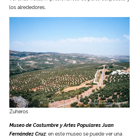
los alrededores.
Zuheros
Museo de Costumbre y Artes Populares Juan
Fernández Cruz
: en este museo se puede ver una