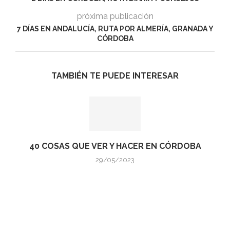
próxima publicación
7 DÍAS EN ANDALUCÍA, RUTA POR ALMERÍA, GRANADA Y
CÓRDOBA
TAMBIÉN TE PUEDE INTERESAR