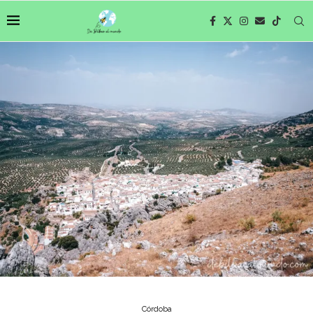
Córdoba