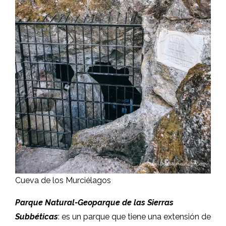
Cueva de los Murciélagos
Parque Natural-Geoparque de las Sierras
Subbéticas
: es un parque que tiene una extensión de