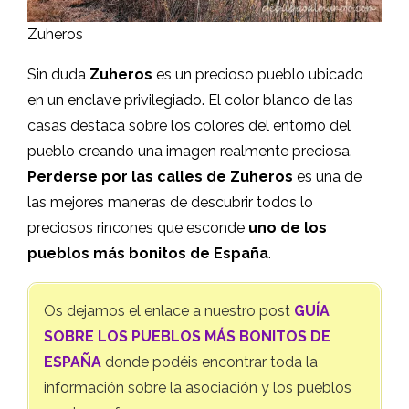
Zuheros
Sin duda
Zuheros
es un precioso pueblo ubicado
en un enclave privilegiado. El color blanco de las
casas destaca sobre los colores del entorno del
pueblo creando una imagen realmente preciosa.
Perderse por las calles de Zuheros
es una de
las mejores maneras de descubrir todos lo
preciosos rincones que esconde
uno de los
pueblos más bonitos de España
.
Os dejamos el enlace a nuestro post
GUÍA
SOBRE LOS PUEBLOS MÁS BONITOS DE
ESPAÑA
donde podéis encontrar toda la
información sobre la asociación y los pueblos