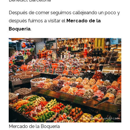
Después de comer seguimos callejeando un poco y
después fuimos a visitar el
Mercado de la
Boqueria
.
Mercado de la Boquería