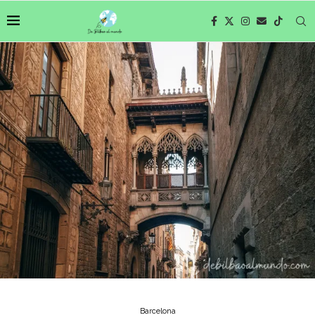
Barcelona