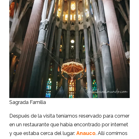
Sagrada Familia
Después de la visita teníamos reservado para comer
en un restaurante que había encontrado por internet
y que estaba cerca del lugar:
Anauco
. Allí comimos