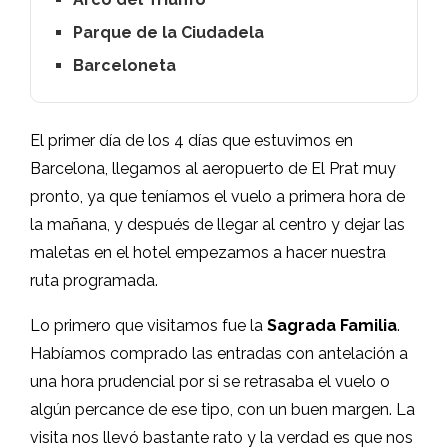
Parque de la Ciudadela
Barceloneta
El primer día de los 4 días que estuvimos en
Barcelona, llegamos al aeropuerto de El Prat muy
pronto, ya que teníamos el vuelo a primera hora de
la mañana, y después de llegar al centro y dejar las
maletas en el hotel empezamos a hacer nuestra
ruta programada.
Lo primero que visitamos fue la
Sagrada Familia
.
Habíamos comprado las entradas con antelación a
una hora prudencial por si se retrasaba el vuelo o
algún percance de ese tipo, con un buen margen. La
visita nos llevó bastante rato y la verdad es que nos