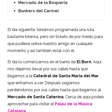
Mercado de la Boqueria
Bunkers del Carmel
El día siguiente, teníamos programada una ruta
bastante intensa, pero sin tickets de por medio para
que pudiese unirse nuestro amigo en cualquier
momento y así también estar con él.
El día lo comenzamos en el barrio de
El Born
. Aquí
nos dejamos llevar por sus calles hasta que
llegamos a la
Catedral de Santa Maria del Mar
que entramos a ver. Después seguimos
perdiéndonos por sus calles hasta que llegamos al
Mercado de Santa Caterina
. Cerca de aquí podeís
aprovechar para visitar el
Palau de la Música
Catalana
.