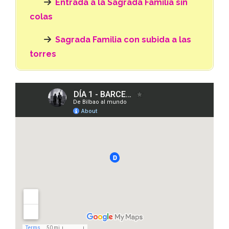
Entrada a la Sagrada Familia sin
colas
Sagrada Familia con subida a las
torres