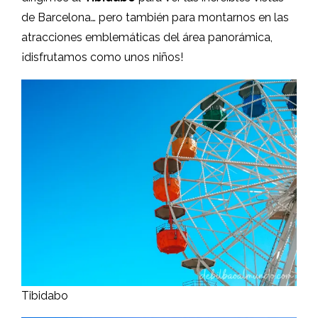
de Barcelona… pero también para montarnos en las
atracciones emblemáticas del área panorámica,
¡disfrutamos como unos niños!
Tibidabo