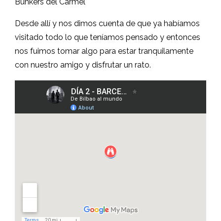
Bunkers del Carmel
Desde allí y nos dimos cuenta de que ya habíamos
visitado todo lo que teníamos pensado y entonces
nos fuimos tomar algo para estar tranquilamente
con nuestro amigo y disfrutar un rato.