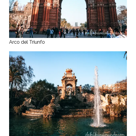
Arco del Triunfo