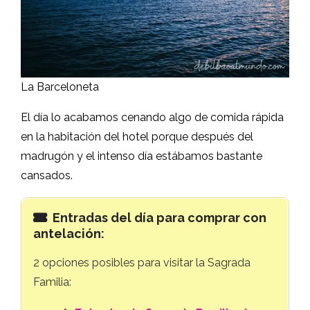
La Barceloneta
El día lo acabamos cenando algo de comida rápida
en la habitación del hotel porque después del
madrugón y el intenso día estábamos bastante
cansados.
Entradas del día para comprar con
antelación:
2 opciones posibles para visitar la Sagrada
Familia: