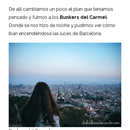
De allí cambiamos un poco el plan que teníamos
pensado y fuimos a los
Bunkers del Carmel
.
Donde se nos hizo de noche y pudimos ver cómo
iban encendiéndose las luces de Barcelona.