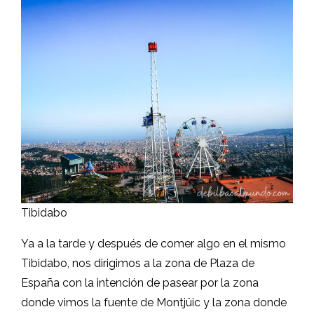
Tibidabo
Ya a la tarde y después de comer algo en el mismo
Tibidabo, nos dirigimos a la zona de Plaza de
España con la intención de pasear por la zona
donde vimos la fuente de Montjüic y la zona donde