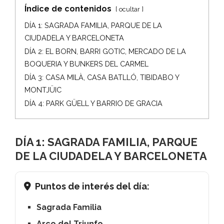
Índice de contenidos
ocultar
DÍA 1: SAGRADA FAMILIA, PARQUE DE LA
CIUDADELA Y BARCELONETA
DÍA 2: EL BORN, BARRI GOTIC, MERCADO DE LA
BOQUERIA Y BUNKERS DEL CARMEL
DÍA 3: CASA MILÀ, CASA BATLLÓ, TIBIDABO Y
MONTJÜIC
DÍA 4: PARK GÜELL Y BARRIO DE GRACIA
DÍA 1: SAGRADA FAMILIA, PARQUE
DE LA CIUDADELA Y BARCELONETA
Puntos de interés del día:
Sagrada Familia
Arco del Triunfo