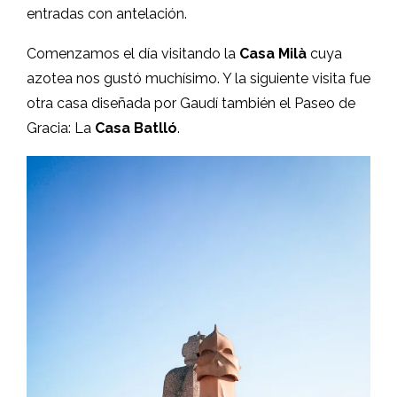
entradas con antelación.
Comenzamos el día visitando la
Casa Milà
cuya
azotea nos gustó muchísimo. Y la siguiente visita fue
otra casa diseñada por Gaudí también el Paseo de
Gracia: La
Casa Batlló
.