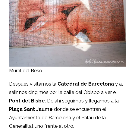
Mural del Beso
Después visitamos la
Catedral de Barcelona
y al
salir nos dirigimos por la calle del Obispo a ver el
Pont del Bisbe
. De ahí seguimos y llegamos a la
Plaça Sant Jaume
donde se encuentran el
Ayuntamiento de Barcelona y el Palau de la
Generalitat uno frente al otro.