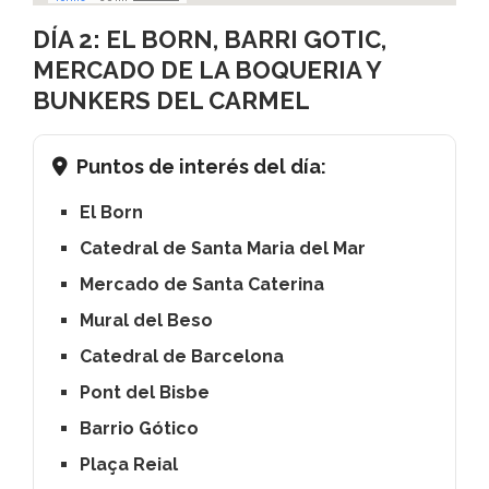
DÍA 2: EL BORN, BARRI GOTIC,
MERCADO DE LA BOQUERIA Y
BUNKERS DEL CARMEL
Puntos de interés del día:
El Born
Catedral de Santa Maria del Mar
Mercado de Santa Caterina
Mural del Beso
Catedral de Barcelona
Pont del Bisbe
Barrio Gótico
Plaça Reial