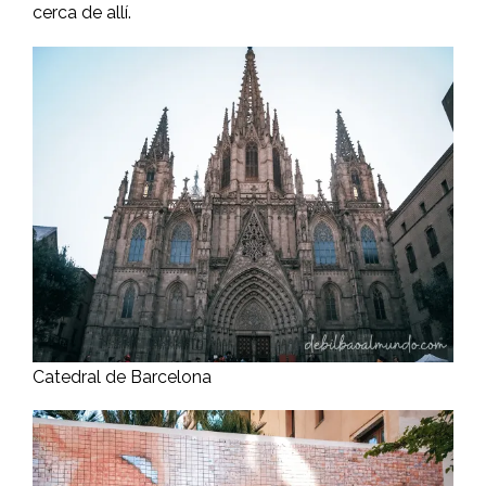
cerca de allí.
Catedral de Barcelona