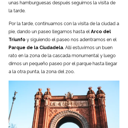
unas hamburguesas después seguimos la visita de
la tarde.
Por la tarde, continuamos con la visita de la ciudad a
pie, dando un paseo llegamos hasta el
Arco del
Triunfo
y siguiendo el paseo nos adentramos en el
Parque de la Ciudadela
. Allí estuvimos un buen
rato en la zona de la cascada monumental y luego
dimos un pequeño paseo por el parque hasta llegar
a la otra punta, la zona del zoo.