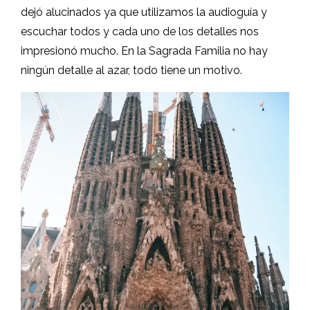
dejó alucinados ya que utilizamos la audioguía y
escuchar todos y cada uno de los detalles nos
impresionó mucho. En la Sagrada Familia no hay
ningún detalle al azar, todo tiene un motivo.