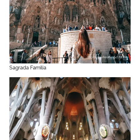
Sagrada Familia