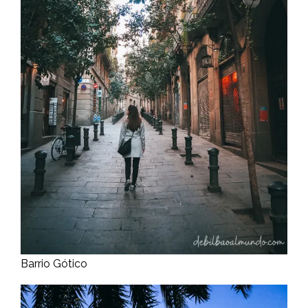
Barrio Gótico