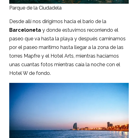
Parque de la Ciudadela
Desde allí nos dirigimos hacia el bario de la
Barceloneta
y donde estuvimos recorriendo el
paseo que va hasta la playa y después caminamos
por el paseo marítimo hasta llegar a la zona de las
torres Mapfre y el Hotel Arts, mientras hacíamos
unas cuantas fotos mientras caía la noche con el
Hotel W de fondo.