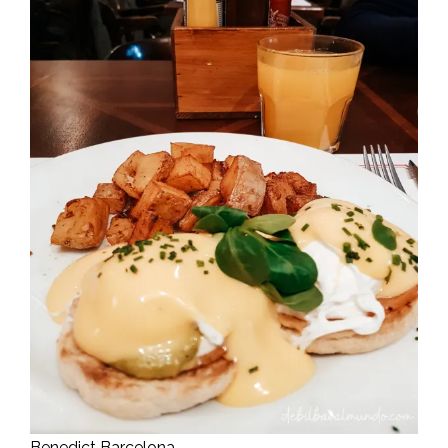
Benedict Barcelona