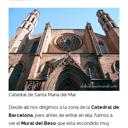
Catedral de Santa María del Mar
Desde allí nos dirigimos a la zona de la
Catedral de
Barcelona
, pero antes de entrar en ella, fuimos a
ver el
Mural del Beso
que esta escondido muy