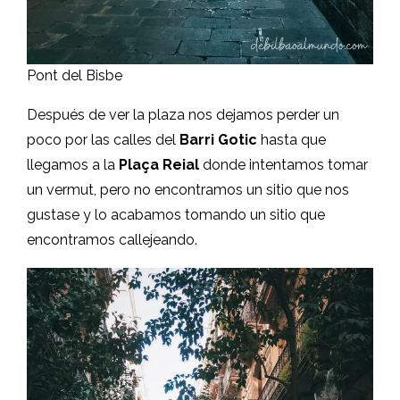
Pont del Bisbe
Después de ver la plaza nos dejamos perder un
poco por las calles del
Barri Gotic
hasta que
llegamos a la
Plaça Reial
donde intentamos tomar
un vermut, pero no encontramos un sitio que nos
gustase y lo acabamos tomando un sitio que
encontramos callejeando.