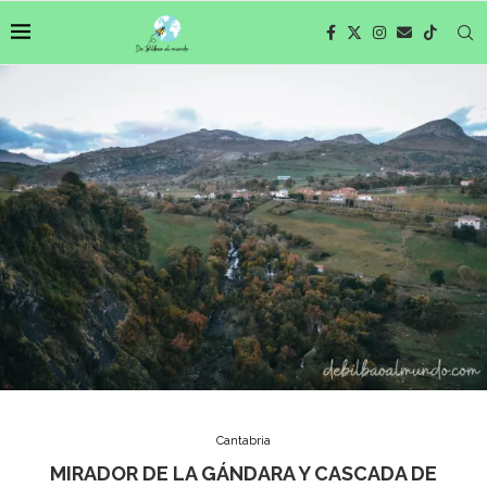
Cantabria
MIRADOR DE LA GÁNDARA Y CASCADA DE