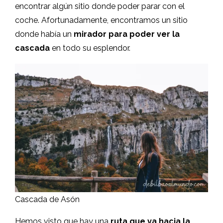
encontrar algún sitio donde poder parar con el
coche. Afortunadamente, encontramos un sitio
donde había un
mirador para poder ver la
cascada
en todo su esplendor.
Cascada de Asón
Hemos visto que hay una
ruta que va hacia la