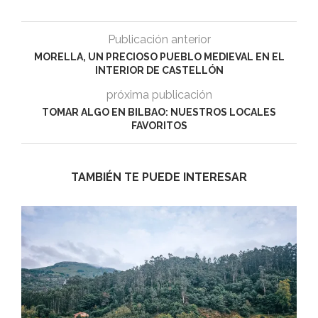
Publicación anterior
MORELLA, UN PRECIOSO PUEBLO MEDIEVAL EN EL
INTERIOR DE CASTELLÓN
próxima publicación
TOMAR ALGO EN BILBAO: NUESTROS LOCALES
FAVORITOS
TAMBIÉN TE PUEDE INTERESAR