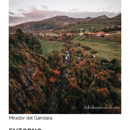
Mirador del Gándara