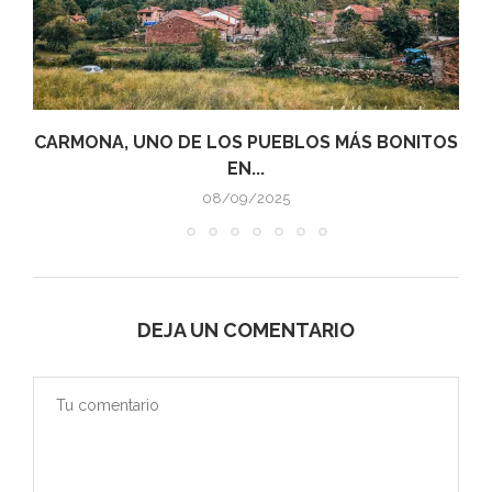
CARMONA, UNO DE LOS PUEBLOS MÁS BONITOS
EN...
08/09/2025
DEJA UN COMENTARIO