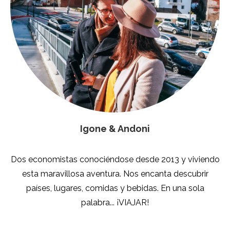
Igone & Andoni
Dos economistas conociéndose desde 2013 y viviendo
esta maravillosa aventura. Nos encanta descubrir
países, lugares, comidas y bebidas. En una sola
palabra... ¡VIAJAR!