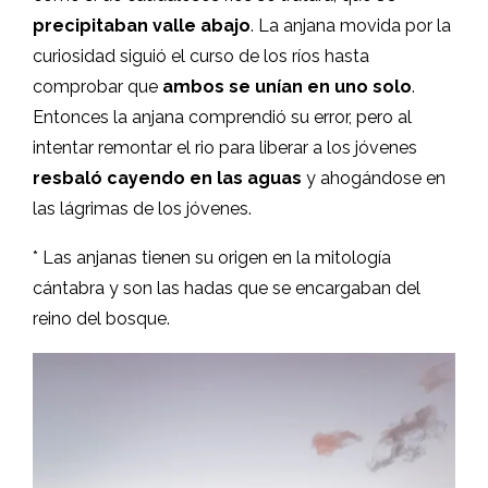
precipitaban valle abajo
. La anjana movida por la
curiosidad siguió el curso de los ríos hasta
comprobar que
ambos se unían en uno solo
.
Entonces la anjana comprendió su error, pero al
intentar remontar el rio para liberar a los jóvenes
resbaló cayendo en las aguas
y ahogándose en
las lágrimas de los jóvenes.
* Las anjanas tienen su origen en la mitología
cántabra y son las hadas que se encargaban del
reino del bosque.