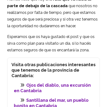
parte de debajo de la cascada
que nosotros no
realizamos por falta de tiempo, pero que estamos
seguros de que será preciosa y si otra vez tenemos
la oportunidad no dudaremos en hacer.
Esperamos que os haya gustado el post y que os
sirva como plan para visitarlo un día, si lo hacéis
estamos seguros de que os encantará la zona.
Visita otras publicaciones interesantes
que tenemos de la provincia de
Cantabria:
Ojos del diablo, una excursión
en Cantabria
Santillana del mar, un pueblo
bonito en Cantabria