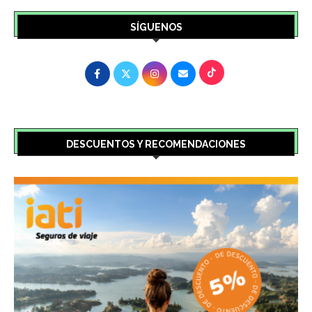
SÍGUENOS
DESCUENTOS Y RECOMENDACIONES