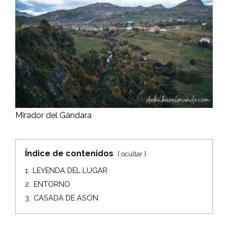
Mirador del Gándara
Índice de contenidos
ocultar
1.
LEYENDA DEL LUGAR
2.
ENTORNO
3.
CASADA DE ASÓN