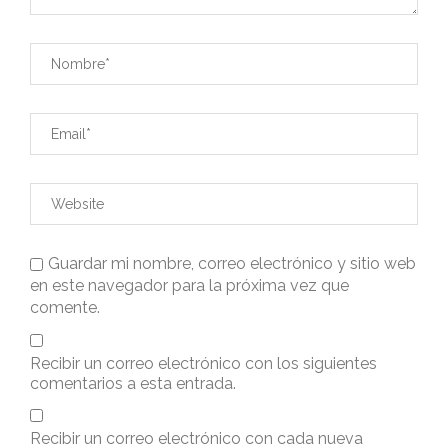
Guardar mi nombre, correo electrónico y sitio web
en este navegador para la próxima vez que
comente.
Recibir un correo electrónico con los siguientes
comentarios a esta entrada.
Recibir un correo electrónico con cada nueva