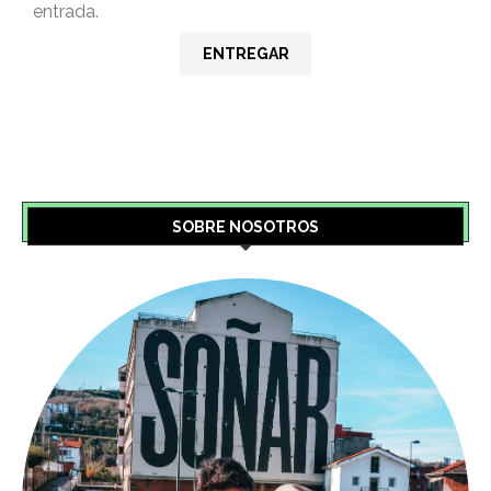
entrada.
SOBRE NOSOTROS