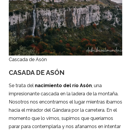
Cascada de Asón
CASADA DE ASÓN
Se trata del
nacimiento del río Asón
, una
impresionante cascada en la ladera de la montaña.
Nosotros nos encontramos el lugar mientras íbamos
hacia el mirador del Gándara por la carretera. En el
momento que lo vimos, supimos que queríamos
parar para contemplarla y nos afanamos en intentar