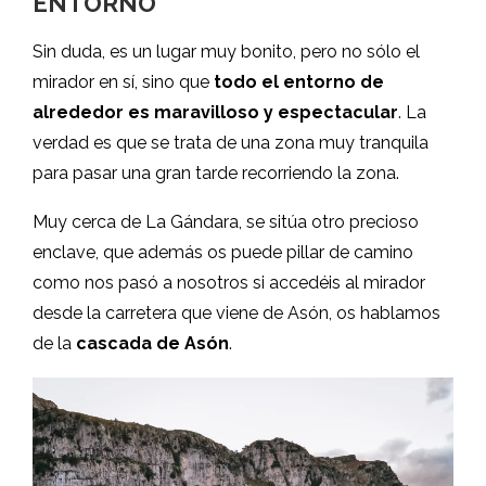
ENTORNO
Sin duda, es un lugar muy bonito, pero no sólo el
mirador en sí, sino que
todo el entorno de
alrededor es maravilloso y espectacular
. La
verdad es que se trata de una zona muy tranquila
para pasar una gran tarde recorriendo la zona.
Muy cerca de La Gándara, se sitúa otro precioso
enclave, que además os puede pillar de camino
como nos pasó a nosotros si accedéis al mirador
desde la carretera que viene de Asón, os hablamos
de la
cascada de Asón
.