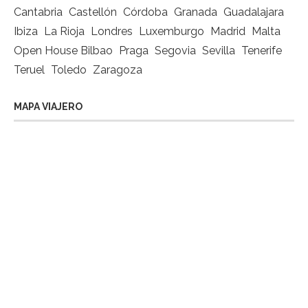
Cantabria
Castellón
Córdoba
Granada
Guadalajara
Ibiza
La Rioja
Londres
Luxemburgo
Madrid
Malta
Open House Bilbao
Praga
Segovia
Sevilla
Tenerife
Teruel
Toledo
Zaragoza
MAPA VIAJERO