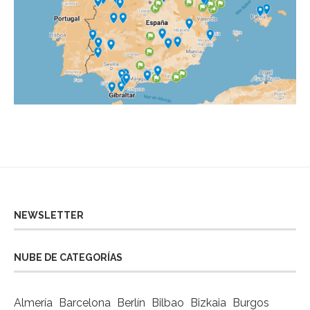
NEWSLETTER
NUBE DE CATEGORÍAS
Almería
Barcelona
Berlín
Bilbao
Bizkaia
Burgos