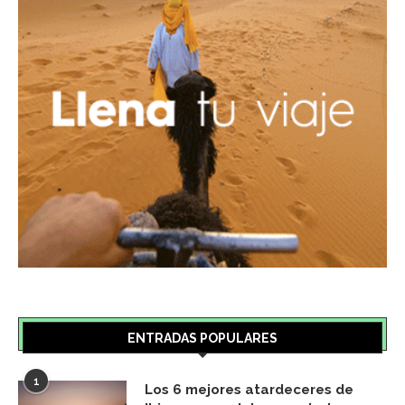
ENTRADAS POPULARES
1
Los 6 mejores atardeceres de