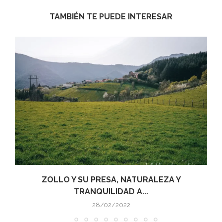
TAMBIÉN TE PUEDE INTERESAR
ZOLLO Y SU PRESA, NATURALEZA Y
TRANQUILIDAD A...
28/02/2022