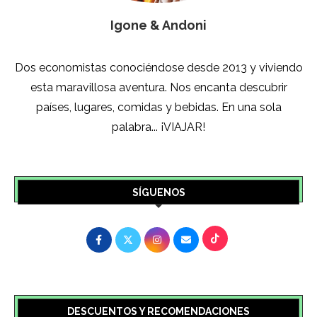
Igone & Andoni
Dos economistas conociéndose desde 2013 y viviendo
esta maravillosa aventura. Nos encanta descubrir
países, lugares, comidas y bebidas. En una sola
palabra... ¡VIAJAR!
SÍGUENOS
DESCUENTOS Y RECOMENDACIONES