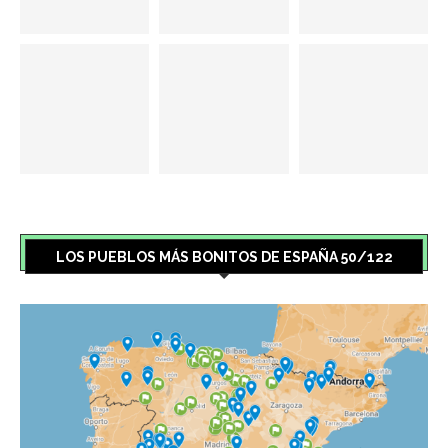
LOS PUEBLOS MÁS BONITOS DE ESPAÑA 50/122