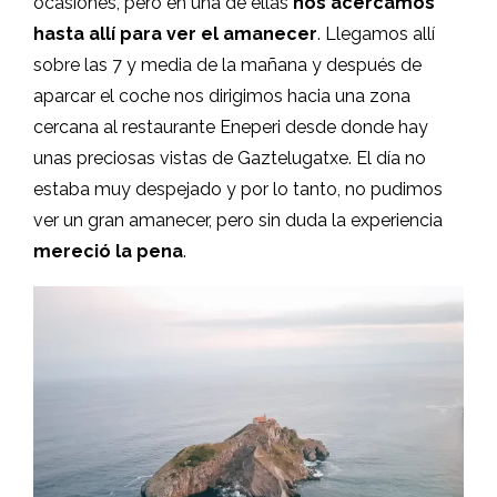
ocasiones, pero en una de ellas
nos acercamos
hasta allí para ver el amanecer
. Llegamos allí
sobre las 7 y media de la mañana y después de
aparcar el coche nos dirigimos hacia una zona
cercana al restaurante Eneperi desde donde hay
unas preciosas vistas de Gaztelugatxe. El día no
estaba muy despejado y por lo tanto, no pudimos
ver un gran amanecer, pero sin duda la experiencia
mereció la pena
.