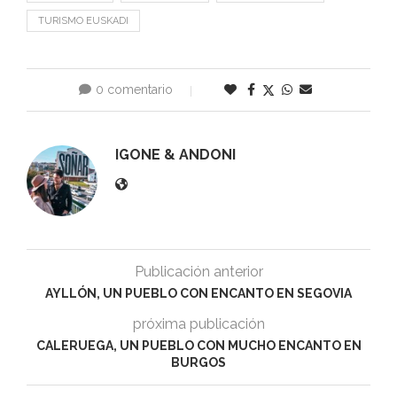
TURISMO EUSKADI
0 comentario
0
IGONE & ANDONI
Publicación anterior
AYLLÓN, UN PUEBLO CON ENCANTO EN SEGOVIA
próxima publicación
CALERUEGA, UN PUEBLO CON MUCHO ENCANTO EN
BURGOS