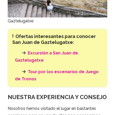
Gaztelugatxe
Ofertas interesantes para conocer
San Juan de Gaztelugatxe:
Excursión a San Juan de
Gaztelugatxe
Tour por los escenarios de Juego
de Tronos
NUESTRA EXPERIENCIA Y CONSEJO
Nosotros hemos visitado el lugar en bastantes