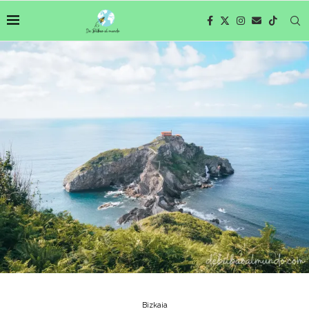
Bizkaia