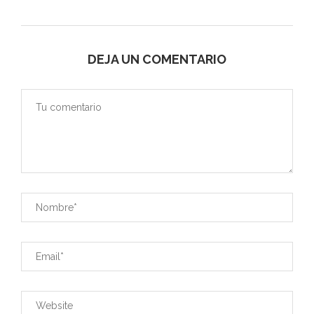
DEJA UN COMENTARIO