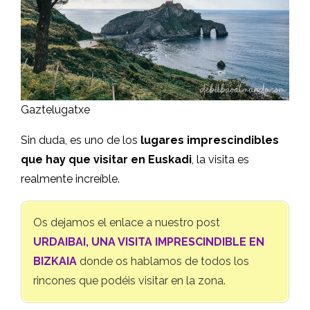
Gaztelugatxe
Sin duda, es uno de los
lugares imprescindibles
que hay que visitar en Euskadi
, la visita es
realmente increíble.
Os dejamos el enlace a nuestro post
URDAIBAI, UNA VISITA IMPRESCINDIBLE EN
BIZKAIA
donde os hablamos de todos los
rincones que podéis visitar en la zona.