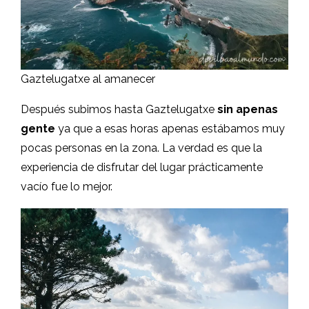
Gaztelugatxe al amanecer
Después subimos hasta Gaztelugatxe
sin apenas
gente
ya que a esas horas apenas estábamos muy
pocas personas en la zona. La verdad es que la
experiencia de disfrutar del lugar prácticamente
vacío fue lo mejor.