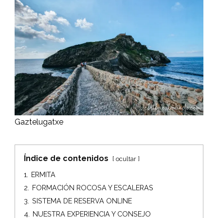
Gaztelugatxe
Índice de contenidos
ocultar
1.
ERMITA
2.
FORMACIÓN ROCOSA Y ESCALERAS
3.
SISTEMA DE RESERVA ONLINE
4.
NUESTRA EXPERIENCIA Y CONSEJO