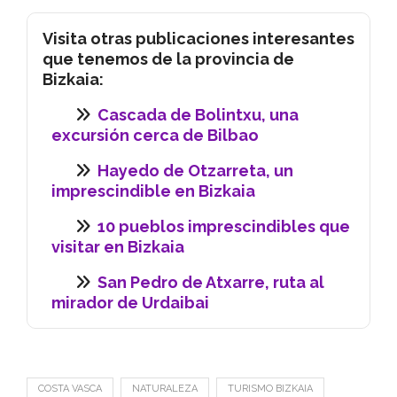
Visita otras publicaciones interesantes
que tenemos de la provincia de
Bizkaia:
Cascada de Bolintxu, una
excursión cerca de Bilbao
Hayedo de Otzarreta, un
imprescindible en Bizkaia
10 pueblos imprescindibles que
visitar en Bizkaia
San Pedro de Atxarre, ruta al
mirador de Urdaibai
COSTA VASCA
NATURALEZA
TURISMO BIZKAIA