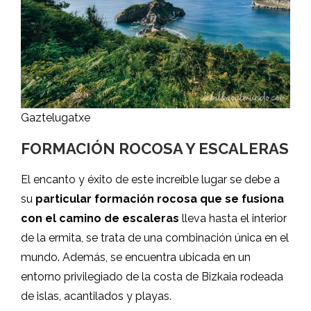
Gaztelugatxe
FORMACIÓN ROCOSA Y ESCALERAS
El encanto y éxito de este increíble lugar se debe a
su
particular formación rocosa que se fusiona
con el camino de escaleras
lleva hasta el interior
de la ermita, se trata de una combinación única en el
mundo. Además, se encuentra ubicada en un
entorno privilegiado de la costa de Bizkaia rodeada
de islas, acantilados y playas.