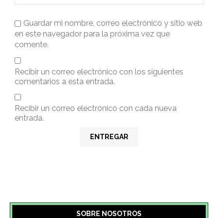
Guardar mi nombre, correo electrónico y sitio web
en este navegador para la próxima vez que
comente.
Recibir un correo electrónico con los siguientes
comentarios a esta entrada.
Recibir un correo electrónico con cada nueva
entrada.
SOBRE NOSOTROS