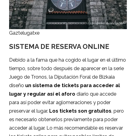
Gaztelugatxe
SISTEMA DE RESERVA ONLINE
Debido a la fama que ha cogido el lugar en el último
tiempo, sobre todo después de aparecer en la serie
Juego de Tronos, la Diputación Foral de Bizkaia
diseño
un sistema de tickets para acceder al
lugar y regular así el aforo
diario que accede
para así poder evitar aglomeraciones y poder
preservar el lugar.
Los tickets son gratuitos
, pero
es necesario obtenerlos previamente para poder
acceder al lugar. Lo más recomendable es reservar