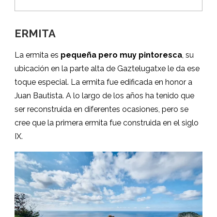
ERMITA
La ermita es
pequeña pero muy pintoresca
, su
ubicación en la parte alta de Gaztelugatxe le da ese
toque especial. La ermita fue edificada en honor a
Juan Bautista. A lo largo de los años ha tenido que
ser reconstruida en diferentes ocasiones, pero se
cree que la primera ermita fue construida en el siglo
IX.