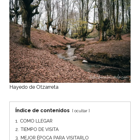
Hayedo de Otzarreta
Índice de contenidos
ocultar
1.
COMO LLEGAR
2.
TIEMPO DE VISITA
3.
MEJOR ÉPOCA PARA VISITARLO