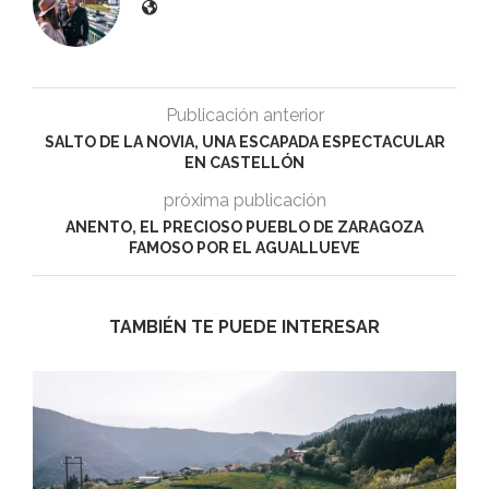
Publicación anterior
SALTO DE LA NOVIA, UNA ESCAPADA ESPECTACULAR
EN CASTELLÓN
próxima publicación
ANENTO, EL PRECIOSO PUEBLO DE ZARAGOZA
FAMOSO POR EL AGUALLUEVE
TAMBIÉN TE PUEDE INTERESAR