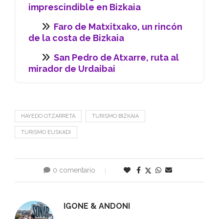
San Pedro de Atxarre, ruta al
mirador de Urdaibai
HAYEDO OTZARRETA
TURISMO BIZKAIA
TURISMO EUSKADI
0 comentario
0
IGONE & ANDONI