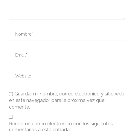
Guardar mi nombre, correo electrónico y sitio web
en este navegador para la próxima vez que
comente.
Recibir un correo electrónico con los siguientes
comentarios a esta entrada.
Recibir un correo electrónico con cada nueva
entrada.