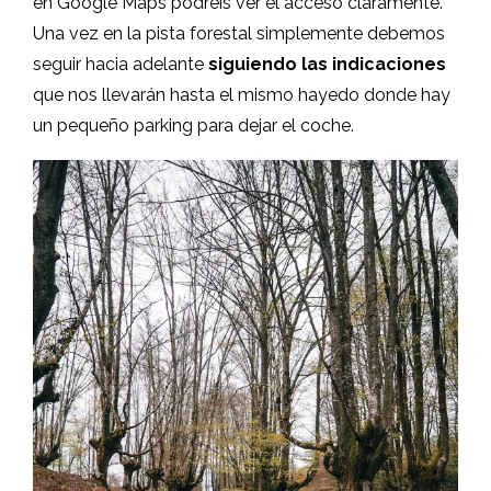
en Google Maps podréis ver el acceso claramente.
Una vez en la pista forestal simplemente debemos
seguir hacia adelante
siguiendo las indicaciones
que nos llevarán hasta el mismo hayedo donde hay
un pequeño parking para dejar el coche.