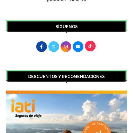
DESCUENTOS Y RECOMENDACIONES