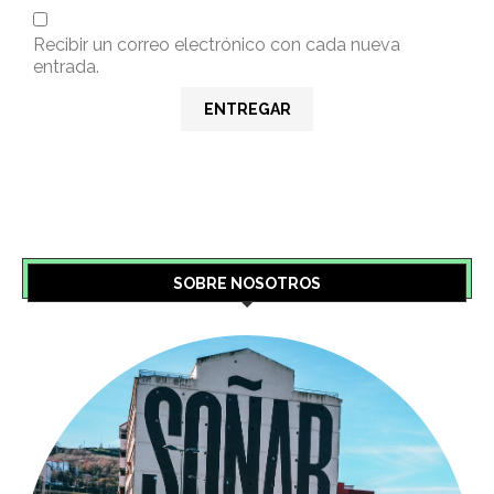
SOBRE NOSOTROS