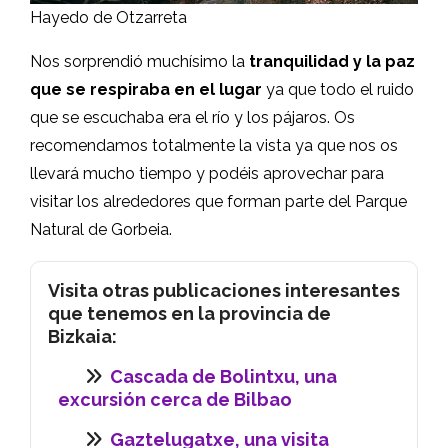
que se escuchaba era el río y los pájaros. Os
recomendamos totalmente la vista ya que nos os
llevará mucho tiempo y podéis aprovechar para
visitar los alrededores que forman parte del Parque
Natural de Gorbeia.
Visita otras publicaciones interesantes
que tenemos en la provincia de
Bizkaia:
Cascada de Bolintxu, una
excursión cerca de Bilbao
Gaztelugatxe, una visita
imprescindible en Bizkaia
Faro de Matxitxako, un rincón
de la costa de Bizkaia