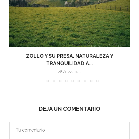
ZOLLO Y SU PRESA, NATURALEZA Y
TRANQUILIDAD A...
28/02/2022
DEJA UN COMENTARIO