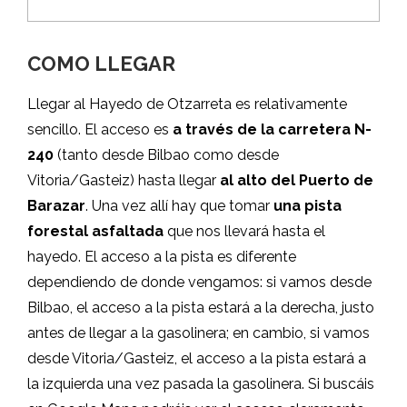
COMO LLEGAR
Llegar al Hayedo de Otzarreta es relativamente
sencillo. El acceso es
a través de la carretera N-
240
(tanto desde Bilbao como desde
Vitoria/Gasteiz) hasta llegar
al alto del Puerto de
Barazar
. Una vez allí hay que tomar
una pista
forestal asfaltada
que nos llevará hasta el
hayedo. El acceso a la pista es diferente
dependiendo de donde vengamos: si vamos desde
Bilbao, el acceso a la pista estará a la derecha, justo
antes de llegar a la gasolinera; en cambio, si vamos
desde Vitoria/Gasteiz, el acceso a la pista estará a
la izquierda una vez pasada la gasolinera. Si buscáis