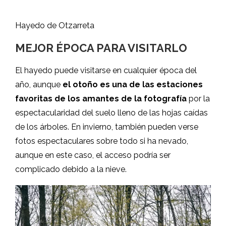
El hayedo puede visitarse en cualquier época del
año, aunque
el otoño es una de las estaciones
favoritas de los amantes de la fotografía
por la
espectacularidad del suelo lleno de las hojas caídas
de los árboles. En invierno, también pueden verse
fotos espectaculares sobre todo si ha nevado,
aunque en este caso, el acceso podría ser
complicado debido a la nieve.