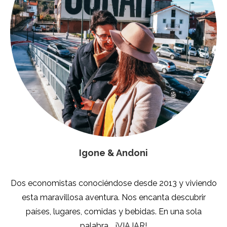
Igone & Andoni
Dos economistas conociéndose desde 2013 y viviendo
esta maravillosa aventura. Nos encanta descubrir
países, lugares, comidas y bebidas. En una sola
palabra... ¡VIAJAR!
SÍGUENOS